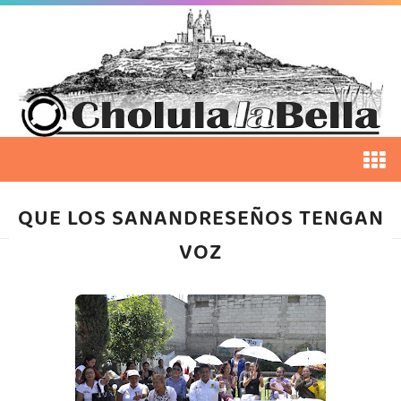
QUE LOS SANANDRESEÑOS TENGAN
VOZ