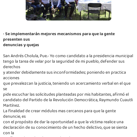
•
Se implementarán mejores mecanismos para que la gente
presenten sus
denuncias y quejas
San Andrés Cholula, Pue.- Yo como candidato a la presidencia municipal
tengo la tarea de velar por la seguridad de mi pueblo, defender sus
derechos
y atender debidamente sus inconformidades; poniendo en practica
acciones
que prevalezcan la justicia, teniendo un acercamiento verbal en el que
se
pide escuchar las solicitudes planteadas por mis habitantes, afirmó el
candidato del Partido de la Revolución Democrática, Raymundo Cuautli
Martínez.
La finalidad de crear módulos mas cercanos para que la gente
denuncie, es
con el propósito de dar la oportunidad a que la víctima realice una
declaración de su conocimiento de un hecho delictivo, que se sienta
con la