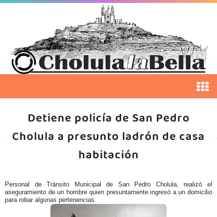
Detiene policía de San Pedro
Cholula a presunto ladrón de casa
habitación
Personal de Tránsito Municipal de San Pedro Cholula, realizó el
aseguramiento de un hombre quien presuntamente ingresó a un domicilio
para robar algunas pertenencias.