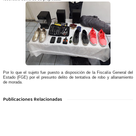
Por lo que el sujeto fue puesto a disposición de la Fiscalía General del
Estado (FGE) por el presunto delito de tentativa de robo y allanamiento
de morada.
Publicaciones Relacionadas