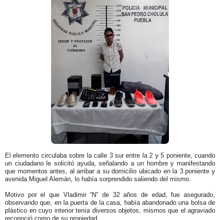
El elemento circulaba sobre la calle 3 sur entre la 2 y 5 poniente, cuando
un ciudadano le solicitó ayuda, señalando a un hombre y manifestando
que momentos antes, al arribar a su domicilio ubicado en la 3 poniente y
avenida Miguel Alemán, lo había sorprendido saliendo del mismo.
Motivo por el que Vladimir “N” de 32 años de edad, fue asegurado,
observando que, en la puerta de la casa, había abandonado una bolsa de
plástico en cuyo interior tenía diversos objetos, mismos que el agraviado
reconoció como de su propiedad.