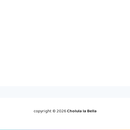
copyright ©
2026
Cholula la Bella