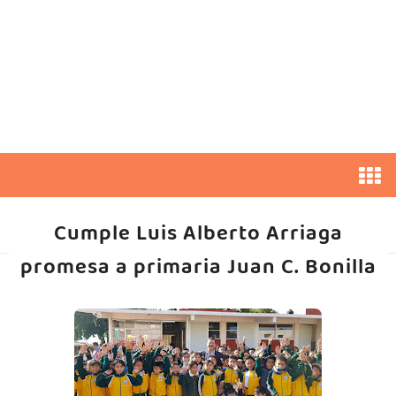
Cumple Luis Alberto Arriaga
promesa a primaria Juan C. Bonilla