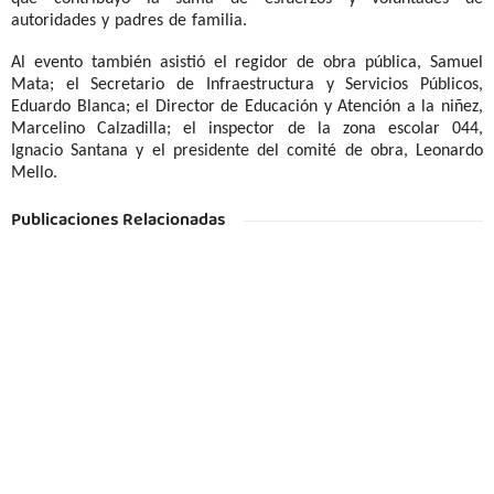
autoridades y padres de familia.
Al evento también asistió el regidor de obra pública, Samuel
Mata; el Secretario de Infraestructura y Servicios Públicos,
Eduardo Blanca; el Director de Educación y Atención a la niñez,
Marcelino Calzadilla; el inspector de la zona escolar 044,
Ignacio Santana y el presidente del comité de obra, Leonardo
Mello.
Publicaciones Relacionadas