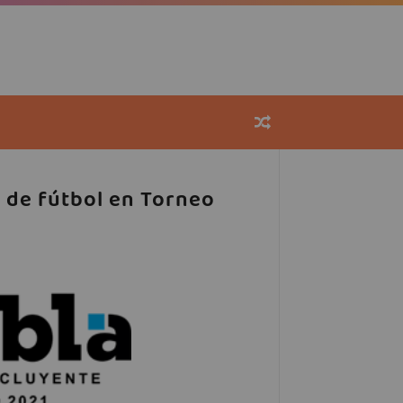
 de fútbol en Torneo