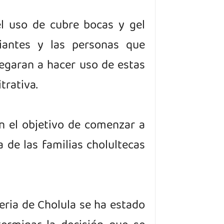
l uso de cubre bocas y gel
ciantes y las personas que
llegaran a hacer uso de estas
trativa.
n el objetivo de comenzar a
de las familias cholultecas
eria de Cholula se ha estado