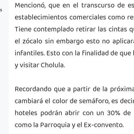
Mencionó, que en el transcurso de e
as
establecimientos comerciales como res
Tiene contemplado
retirar las cintas 
el zócalo sin embargo esto no aplicar
infantiles. Esto con la finalidad de que
y visitar Cholula.
Recordando que a partir de la próxi
cambiará el color de semáforo, es decir
hoteles podrán abrir con un 30% de 
como la Parroquia y el Ex-convento.