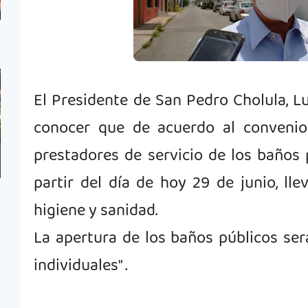
El Presidente de San Pedro Cholula, Lui
conocer que de acuerdo al convenio
prestadores de servicio de los baños 
partir del día de hoy 29 de junio, ll
higiene y sanidad.
La apertura de los baños públicos se
individuales" .