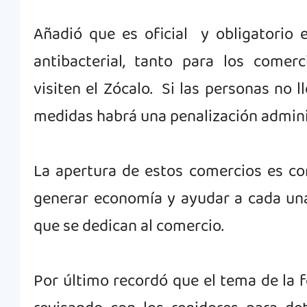
Añadió que es oficial
y obligatorio e
antibacterial, tanto para los comer
visiten el Zócalo. Si las personas no 
medidas habrá una penalización admini
La apertura de estos comercios es co
generar economía y ayudar a cada una 
que se dedican al comercio.
Por último recordó que el tema de la f