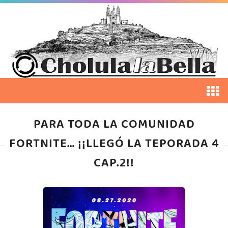
PARA TODA LA COMUNIDAD
FORTNITE… ¡¡LLEGÓ LA TEPORADA 4
CAP.2!!