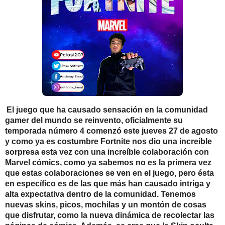
El juego que ha causado sensación en la comunidad
gamer del mundo se reinvento, oficialmente su
temporada número 4 comenzó este jueves 27 de agosto
y como ya es costumbre Fortnite nos dio una increíble
sorpresa esta vez con una increíble colaboración con
Marvel cómics, como ya sabemos no es la primera vez
que estas colaboraciones se ven en el juego, pero ésta
en específico es de las que más han causado intriga y
alta expectativa dentro de la comunidad. Tenemos
nuevas skins, picos, mochilas y un montón de cosas
que disfrutar, como la nueva dinámica de recolectar las