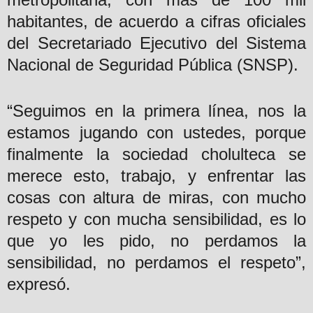
habitantes, de acuerdo a cifras oficiales
del Secretariado Ejecutivo del Sistema
Nacional de Seguridad Pública (SNSP).
“Seguimos en la primera línea, nos la
estamos jugando con ustedes, porque
finalmente la sociedad cholulteca se
merece esto, trabajo, y enfrentar las
cosas con altura de miras, con mucho
respeto y con mucha sensibilidad, es lo
que yo les pido, no perdamos la
sensibilidad, no perdamos el respeto”,
expresó.