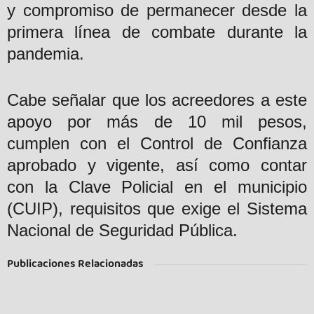
y compromiso de permanecer desde la
primera línea de combate durante la
pandemia.
Cabe señalar que los acreedores a este
apoyo por más de 10 mil pesos,
cumplen con el Control de Confianza
aprobado y vigente, así como contar
con la Clave Policial en el municipio
(CUIP), requisitos que exige el Sistema
Nacional de Seguridad Pública.
Publicaciones Relacionadas