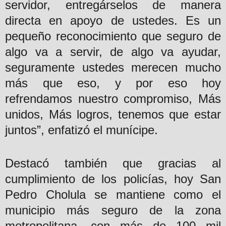
servidor, entregárselos de manera
directa en apoyo de ustedes. Es un
pequeño reconocimiento que seguro de
algo va a servir, de algo va ayudar,
seguramente ustedes merecen mucho
más que eso, y por eso hoy
refrendamos nuestro compromiso, Más
unidos, Más logros, tenemos que estar
juntos”, enfatizó el munícipe.
Destacó también que gracias al
cumplimiento de los policías, hoy San
Pedro Cholula se mantiene como el
municipio más seguro de la zona
metropolitana, con más de 100 mil