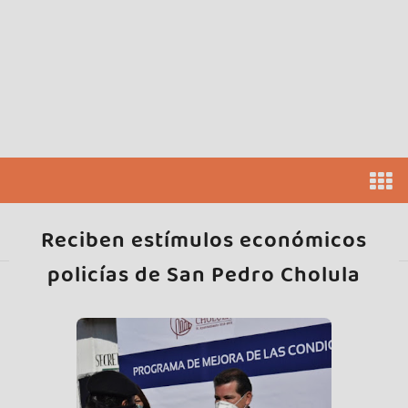
Reciben estímulos económicos
policías de San Pedro Cholula