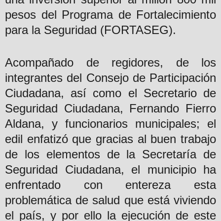
pesos del Programa de Fortalecimiento
para la Seguridad (FORTASEG).
Acompañado de regidores, de los
integrantes del Consejo de Participación
Ciudadana, así como el Secretario de
Seguridad Ciudadana, Fernando Fierro
Aldana, y funcionarios municipales; el
edil enfatizó que gracias al buen trabajo
de los elementos de la Secretaría de
Seguridad Ciudadana, el municipio ha
enfrentado con entereza esta
problemática de salud que está viviendo
el país, y por ello la ejecución de este