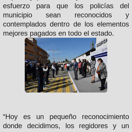
esfuerzo para que los policías del
municipio sean reconocidos y
contemplados dentro de los elementos
mejores pagados en todo el estado.
“Hoy es un pequeño reconocimiento
donde decidimos, los regidores y un