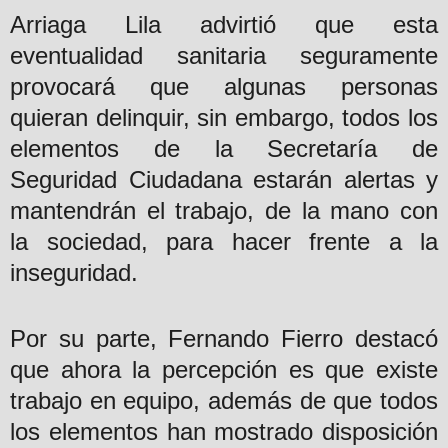
Arriaga Lila advirtió que esta
eventualidad sanitaria seguramente
provocará que algunas personas
quieran delinquir, sin embargo, todos los
elementos de la Secretaría de
Seguridad Ciudadana estarán alertas y
mantendrán el trabajo, de la mano con
la sociedad, para hacer frente a la
inseguridad.
Por su parte, Fernando Fierro destacó
que ahora la percepción es que existe
trabajo en equipo, además de que todos
los elementos han mostrado disposición