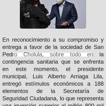
En reconocimiento a su compromiso y
entrega a favor de la sociedad de San
Pedro Cholula, sobre todo en la
contingencia sanitaria que se enfrenta
en este momento, el presidente
municipal, Luis Alberto Arriaga Lila,
entregó estímulos económicos a 188
elementos de la Secretaría de
Seguridad Ciudadana, lo que representa
una inversión superior al millón 800 mil