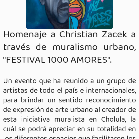
Homenaje a Christian Zacek a
través de muralismo urbano,
"FESTIVAL 1000 AMORES".
Un evento que ha reunido a un grupo de
artistas de todo el país e internacionales,
para brindar un sentido reconocimiento
de expresión de arte urbano al creador de
esta iniciativa muralista en Cholula, la
cuál se podrá apreciar en su totalidad en