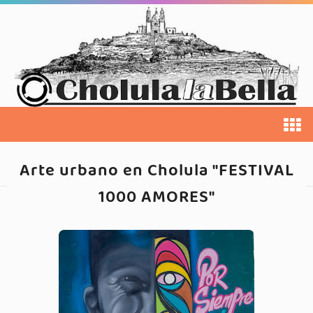
Arte urbano en Cholula "FESTIVAL
1000 AMORES"