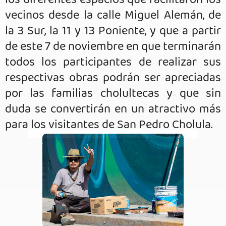
los diferentes espacios que facilitaron los
vecinos desde la calle Miguel Alemán, de
la 3 Sur, la 11 y 13 Poniente, y que a partir
de este 7 de noviembre en que terminarán
todos los participantes de realizar sus
respectivas obras podrán ser apreciadas
por las familias cholultecas y que sin
duda se convertirán en un atractivo más
para los visitantes de San Pedro Cholula.