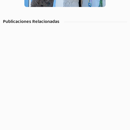
Publicaciones Relacionadas