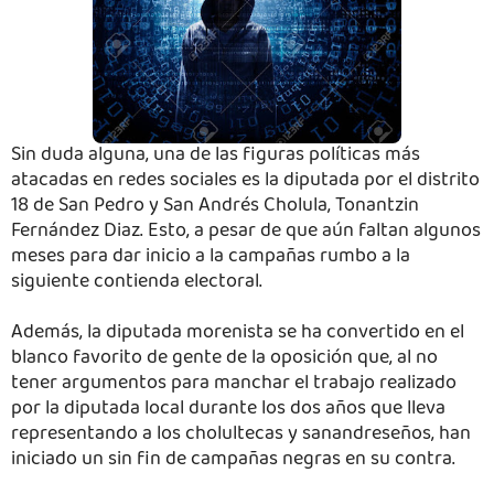
Sin duda alguna, una de las figuras políticas más
atacadas en redes sociales es la diputada por el distrito
18 de San Pedro y San Andrés Cholula, Tonantzin
Fernández Diaz. Esto, a pesar de que aún faltan algunos
meses para dar inicio a la campañas rumbo a la
siguiente contienda electoral.
Además, la diputada morenista se ha convertido en el
blanco favorito de gente de la oposición que, al no
tener argumentos para manchar el trabajo realizado
por la diputada local durante los dos años que lleva
representando a los cholultecas y sanandreseños, han
iniciado un sin fin de campañas negras en su contra.