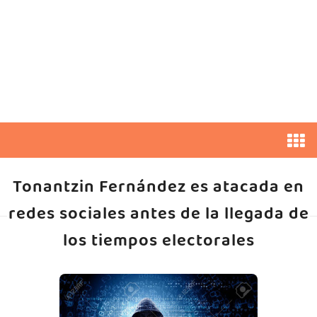
Tonantzin Fernández es atacada en
redes sociales antes de la llegada de
los tiempos electorales