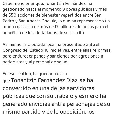
Cabe mencionar que, Tonantzin Fernández, ha
gestionado hasta el momento 9 obras públicas y más
de 550 acciones de bienestar repartidos entre San
Pedro y San Andrés Cholula, lo que ha representado un
monto gastado de más de 17 millones de pesos para el
beneficio de los ciudadanos de su distrito.
Asimismo, la diputada local ha presentado ante el
Congreso del Estado 10 iniciativas, entre ellas reformas
para endurecer penas y sanciones por agresiones a
periodistas y al personal de salud.
En ese sentido, ha quedado claro
Tonantzin
Fernández Diaz, se ha
que
convertido en una de las servidoras
públicas que con su trabajo y esmero ha
generado envidias entre personajes de su
mismo partido y de la oposición, los