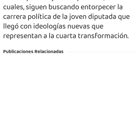
cuales, siguen buscando entorpecer la
carrera política de la joven diputada que
llegó con ideologías nuevas que
representan a la cuarta transformación.
Publicaciones Relacionadas