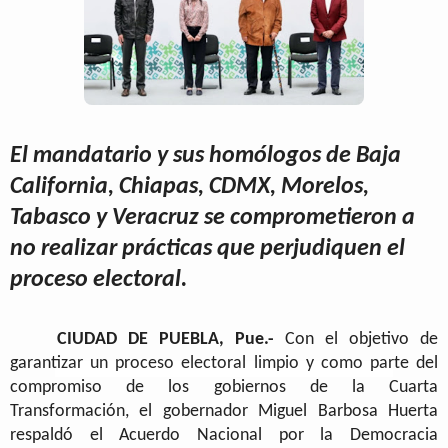
El mandatario y sus homólogos de Baja
California, Chiapas, CDMX, Morelos,
Tabasco y Veracruz se comprometieron a
no realizar prácticas que perjudiquen el
proceso electoral.
CIUDAD DE PUEBLA, Pue.-
Con el objetivo de
garantizar un proceso electoral limpio y como parte del
compromiso de los gobiernos de la Cuarta
Transformación, el gobernador Miguel Barbosa Huerta
respaldó el Acuerdo Nacional por la Democracia