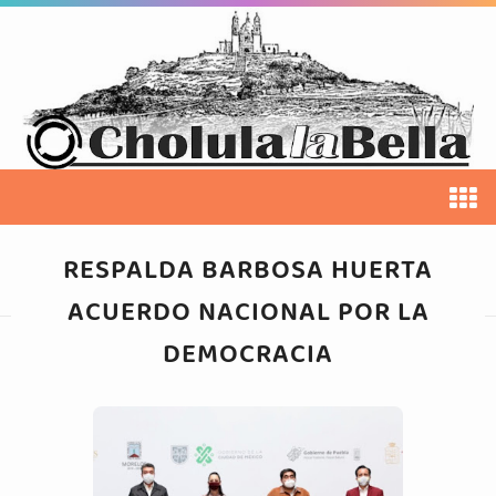
RESPALDA BARBOSA HUERTA
ACUERDO NACIONAL POR LA
DEMOCRACIA