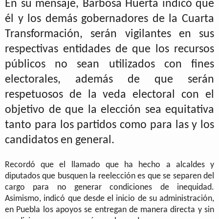
En su mensaje, Barbosa Huerta indicó que
él y los demás gobernadores de la Cuarta
Transformación, serán vigilantes en sus
respectivas entidades de que los recursos
públicos no sean utilizados con fines
electorales, además de que serán
respetuosos de la veda electoral con el
objetivo de que la elección sea equitativa
tanto para los partidos como para las y los
candidatos en general.
Recordó que el llamado que ha hecho a alcaldes y
diputados que busquen la reelección es que se separen del
cargo para no generar condiciones de inequidad.
Asimismo, indicó que desde el inicio de su administración,
en Puebla los apoyos se entregan de manera directa y sin