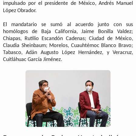
impulsado por el presidente de México, Andrés Manuel
López Obrador.
El mandatario se sumó al acuerdo junto con sus
homólogos de Baja California, Jaime Bonilla Valdez;
Chiapas, Rutilio Escandón Cadenas; Ciudad de México,
Claudia Sheinbaum; Morelos, Cuauhtémoc Blanco Bravo;
Tabasco, Adán Augusto López Hernández, y Veracruz,
Cuitláhuac García Jiménez.