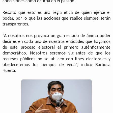
condiciones como ocurría en el pasado.
Resaltó que esto es una regla ética de quien ejerce el
poder, por lo que las acciones que realice siempre serán
transparentes.
“A nosotros nos provoca un gran estado de ánimo poder
decirles en cada una de nuestras entidades que hagamos
de este proceso electoral el primero auténticamente
democrático. Nosotros seremos vigilantes de que los
recursos públicos no se utilicen con fines electorales y
obedeceremos los tiempos de veda”, indicó Barbosa
Huerta.