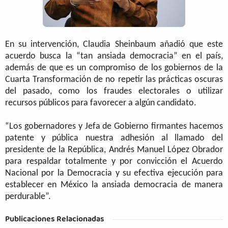
En su intervención, Claudia Sheinbaum añadió que este
acuerdo busca la “tan ansiada democracia” en el país,
además de que es un compromiso de los gobiernos de la
Cuarta Transformación de no repetir las prácticas oscuras
del pasado, como los fraudes electorales o utilizar
recursos públicos para favorecer a algún candidato.
“Los gobernadores y Jefa de Gobierno firmantes hacemos
patente y pública nuestra adhesión al llamado del
presidente de la República, Andrés Manuel López Obrador
para respaldar totalmente y por convicción el Acuerdo
Nacional por la Democracia y su efectiva ejecución para
establecer en México la ansiada democracia de manera
perdurable”.
Publicaciones Relacionadas