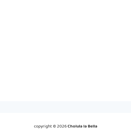
copyright ©
2026
Cholula la Bella