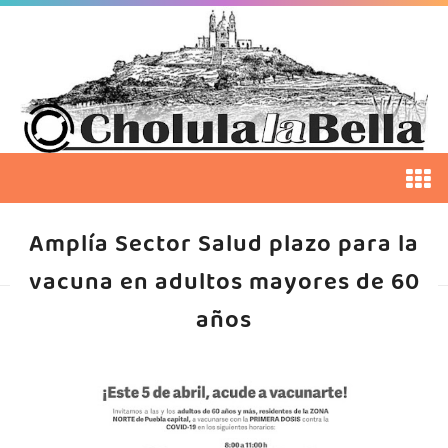
Amplía Sector Salud plazo para la
vacuna en adultos mayores de 60
años