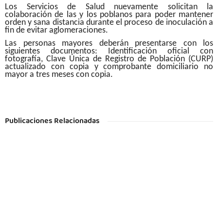
Los Servicios de Salud nuevamente solicitan la
colaboración de las y los poblanos para poder mantener
orden y sana distancia durante el proceso de inoculación a
fin de evitar aglomeraciones.
Las personas mayores deberán presentarse con los
siguientes documentos: Identificación oficial con
fotografía, Clave Única de Registro de Población (CURP)
actualizado con copia y comprobante domiciliario no
mayor a tres meses con copia.
Publicaciones Relacionadas