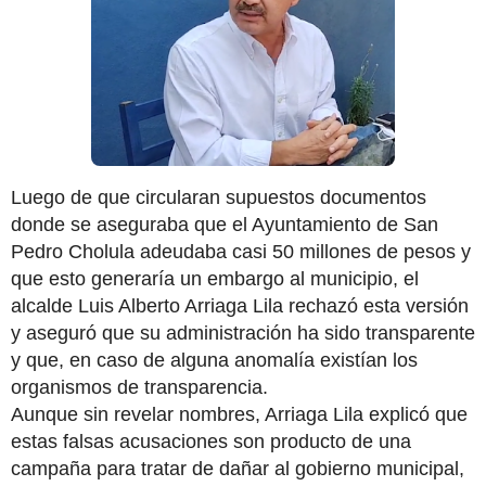
Luego de que circularan supuestos documentos 
donde se aseguraba que el Ayuntamiento de San 
Pedro Cholula adeudaba casi 50 millones de pesos y 
que esto generaría un embargo al municipio, el 
alcalde Luis Alberto Arriaga Lila rechazó esta versión 
y aseguró que su administración ha sido transparente 
y que, en caso de alguna anomalía existían los 
organismos de transparencia. 
Aunque sin revelar nombres, Arriaga Lila explicó que 
estas falsas acusaciones son producto de una 
campaña para tratar de dañar al gobierno municipal, 