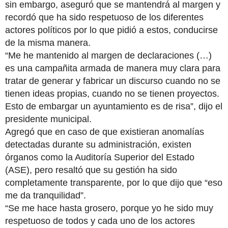
sin embargo, aseguró que se mantendrá al margen y 
recordó que ha sido respetuoso de los diferentes 
actores políticos por lo que pidió a estos, conducirse 
de la misma manera.
“Me he mantenido al margen de declaraciones (…) 
es una campañita armada de manera muy clara para 
tratar de generar y fabricar un discurso cuando no se 
tienen ideas propias, cuando no se tienen proyectos. 
Esto de embargar un ayuntamiento es de risa”, dijo el 
presidente municipal.
Agregó que en caso de que existieran anomalías 
detectadas durante su administración, existen 
órganos como la Auditoría Superior del Estado 
(ASE), pero resaltó que su gestión ha sido 
completamente transparente, por lo que dijo que “eso 
me da tranquilidad”.
“Se me hace hasta grosero, porque yo he sido muy 
respetuoso de todos y cada uno de los actores 