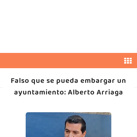
Falso que se pueda embargar un
ayuntamiento: Alberto Arriaga