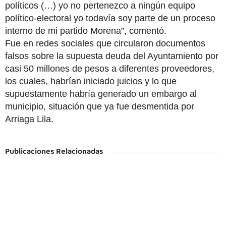
políticos (…) yo no pertenezco a ningún equipo 
político-electoral yo todavía soy parte de un proceso 
interno de mi partido Morena”, comentó.
Fue en redes sociales que circularon documentos 
falsos sobre la supuesta deuda del Ayuntamiento por 
casi 50 millones de pesos a diferentes proveedores, 
los cuales, habrían iniciado juicios y lo que 
supuestamente habría generado un embargo al 
municipio, situación que ya fue desmentida por 
Arriaga Lila.
Publicaciones Relacionadas