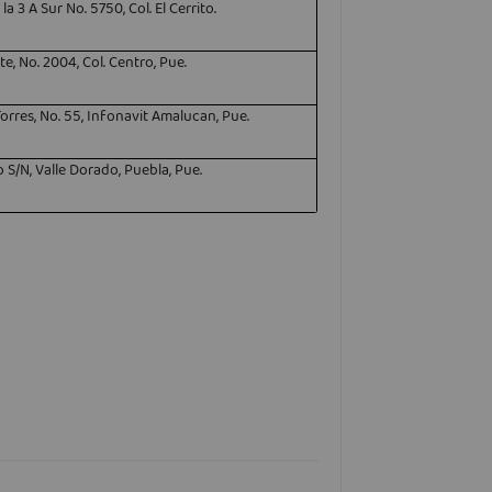
la 3 A Sur No. 5750, Col. El Cerrito.
te, No. 2004, Col. Centro, Pue.
 Torres, No. 55, Infonavit Amalucan, Pue.
 S/N, Valle Dorado, Puebla, Pue.