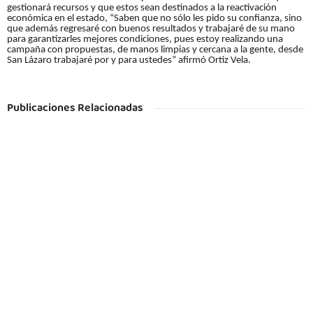
gestionará recursos y que estos sean destinados a la reactivación
económica en el estado, “Saben que no sólo les pido su confianza, sino
que además regresaré con buenos resultados y trabajaré de su mano
para garantizarles mejores condiciones, pues estoy realizando una
campaña con propuestas, de manos limpias y cercana a la gente, desde
San Lázaro trabajaré por y para ustedes” afirmó Ortiz Vela.
Publicaciones Relacionadas