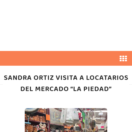
SANDRA ORTIZ VISITA A LOCATARIOS
DEL MERCADO “LA PIEDAD”