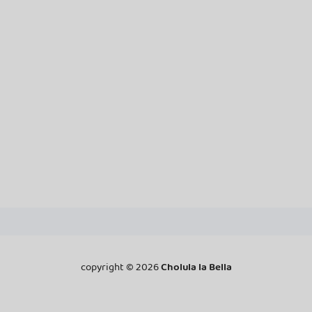
copyright ©
2026
Cholula la Bella