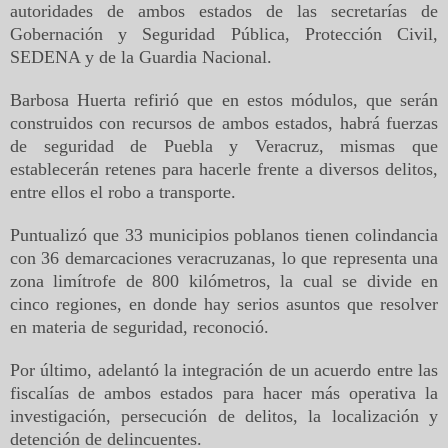
autoridades de ambos estados de las secretarías de
Gobernación y Seguridad Pública, Protección Civil,
SEDENA y de la Guardia Nacional.
Barbosa Huerta refirió que en estos módulos, que serán
construidos con recursos de ambos estados, habrá fuerzas
de seguridad de Puebla y Veracruz, mismas que
establecerán retenes para hacerle frente a diversos delitos,
entre ellos el robo a transporte.
Puntualizó que 33 municipios poblanos tienen colindancia
con 36 demarcaciones veracruzanas, lo que representa una
zona limítrofe de 800 kilómetros, la cual se divide en
cinco regiones, en donde hay serios asuntos que resolver
en materia de seguridad, reconoció.
Por último, adelantó la integración de un acuerdo entre las
fiscalías de ambos estados para hacer más operativa la
investigación, persecución de delitos, la localización y
detención de delincuentes.