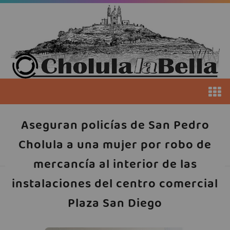
Aseguran policías de San Pedro
Cholula a una mujer por robo de
mercancía al interior de las
instalaciones del centro comercial
Plaza San Diego