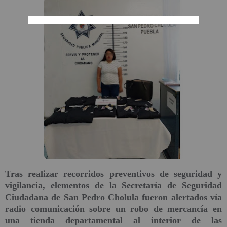
Tras realizar recorridos preventivos de seguridad y
vigilancia, elementos de la Secretaría de Seguridad
Ciudadana de San Pedro Cholula fueron alertados vía
radio comunicación sobre un robo de mercancía en
una tienda departamental al interior de las