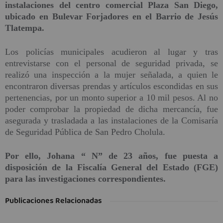
instalaciones del centro comercial Plaza San Diego,
ubicado en Bulevar Forjadores en el Barrio de Jesús
Tlatempa.
Los policías municipales acudieron al lugar y tras
entrevistarse con el personal de seguridad privada, se
realizó una inspección a la mujer señalada, a quien le
encontraron diversas prendas y artículos escondidas en sus
pertenencias, por un monto superior a 10 mil pesos. Al no
poder comprobar la propiedad de dicha mercancía, fue
asegurada y trasladada a las instalaciones de la Comisaría
de Seguridad Pública de San Pedro Cholula.
Por ello, Johana “ N” de 23 años, fue puesta a
disposición de la Fiscalía General del Estado (FGE)
para las investigaciones correspondientes.
Publicaciones Relacionadas