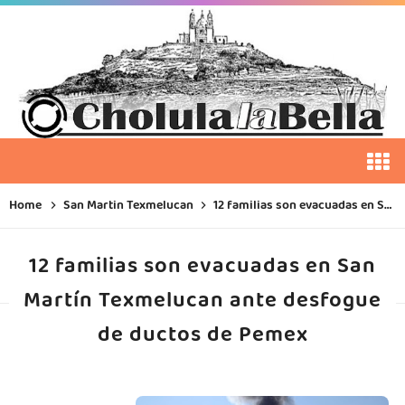
Home
San Martin Texmelucan
12 familias son evacuadas en San Martín Texmelucan ante desfogue de ductos de Pemex
12 familias son evacuadas en San
Martín Texmelucan ante desfogue
de ductos de Pemex