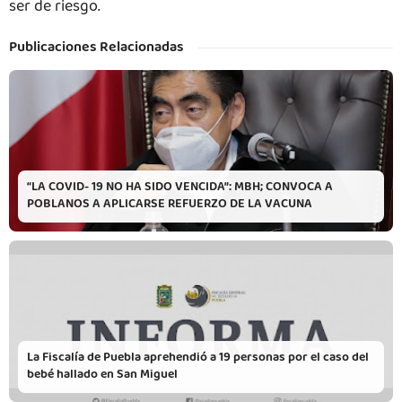
ser de riesgo.
Publicaciones Relacionadas
“LA COVID- 19 NO HA SIDO VENCIDA”: MBH; CONVOCA A
POBLANOS A APLICARSE REFUERZO DE LA VACUNA
La Fiscalía de Puebla aprehendió a 19 personas por el caso del
bebé hallado en San Miguel