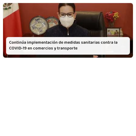
Continúa implementación de medidas sanitarias contra la
COVID-19 en comercios y transporte