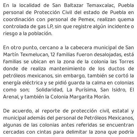
En la localidad de San Baltazar Temaxcalac, Puebla
personal de Protección Civil del estado de Puebla en
coordinación con personal de Pemex, realizan quema
controlada de gas LP, sin que registre algún incidente o
riesgo a la población.
En otro punto, cercano a la cabecera municipal de San
Martín Texmelucan, 12 familias fueron desalojadas, está
familias se ubican en la zona de la colonia las Torres
donde de realiza mantenimiento de los ductos de
petróleos mexicanos, sin embargo, también se cortó la
energía eléctrica y se pidió guarda la calma en colonias
como son; Solidaridad, La Purísima, San Isidro, El
Arenal, y también la Colonia Margarita Morán.
De acuerdo, al reporte de protección civil, estatal y
municipal además del personal de Petróleos Mexicanos,
algunas de las colonias antes referidas se encuentran
cercadas con cintas para delimitar la zona que podría