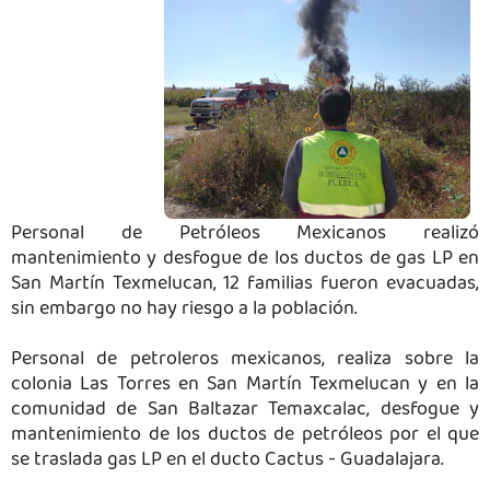
Personal de Petróleos Mexicanos realizó
mantenimiento y desfogue de los ductos de gas LP en
San Martín Texmelucan, 12 familias fueron evacuadas,
sin embargo no hay riesgo a la población.
Personal de petroleros mexicanos, realiza sobre la
colonia Las Torres en San Martín Texmelucan y en la
comunidad de San Baltazar Temaxcalac, desfogue y
mantenimiento de los ductos de petróleos por el que
se traslada gas LP en el ducto Cactus - Guadalajara.