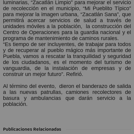
luminarias, “Zacatlán Limpio” para mejorar el servicio
de recolección en el municipio, “Mi Pueblito Típico”
para mejorar la imagen urbana, “Zacatlán Sana”, que
permitirá acercar servicios de salud a través de
unidades móviles a la población,
la construcción del
Centro de Operaciones para la guardia nacional y el
programa de mantenimiento de caminos rurales.
“Es tiempo de ser incluyentes, de trabajar para todos
y de recuperar al pueblo mágico más importante de
Puebla, vamos a rescatar la tranquilidad y seguridad
de los ciudadanos, es el momento del turismo de
vanguardia, de la instalación de empresas y de
construir un mejor futuro”. Refirió.
Al término del evento,
dieron el banderazo de salida
a las nuevas patrullas, camiones recolectores de
basura y ambulancias que darán servicio a la
población.
Publicaciones Relacionadas