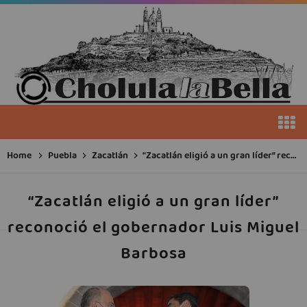
Home
Puebla
Zacatlán
“Zacatlán eligió a un gran líder” reconoció el gobernador Luis Miguel Barbosa
“Zacatlán eligió a un gran líder”
reconoció el gobernador Luis Miguel
Barbosa