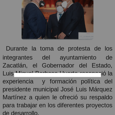
Durante la toma de protesta de los
integrantes del ayuntamiento de
Zacatlán, el Gobernador del Estado,
Luis Miguel Barbosa Huerta reconoció la
experiencia
y formación política del
presidente municipal José Luis Márquez
Martínez a quien le ofreció su respaldo
para trabajar en los diferentes proyectos
de desarrollo.