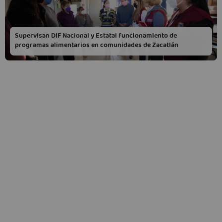
Supervisan DIF Nacional y Estatal funcionamiento de
programas alimentarios en comunidades de Zacatlán