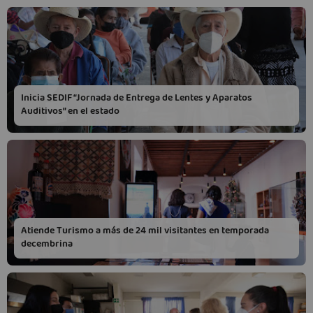
Inicia SEDIF “Jornada de Entrega de Lentes y Aparatos
Auditivos” en el estado
Atiende Turismo a más de 24 mil visitantes en temporada
decembrina