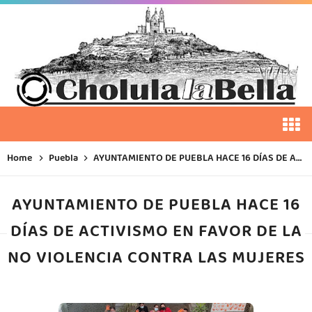
Home
Puebla
AYUNTAMIENTO DE PUEBLA HACE 16 DÍAS DE ACTIVISMO EN FAVOR DE LA NO VIOLENCIA CONTRA LAS MUJERES
AYUNTAMIENTO DE PUEBLA HACE 16
DÍAS DE ACTIVISMO EN FAVOR DE LA
NO VIOLENCIA CONTRA LAS MUJERES