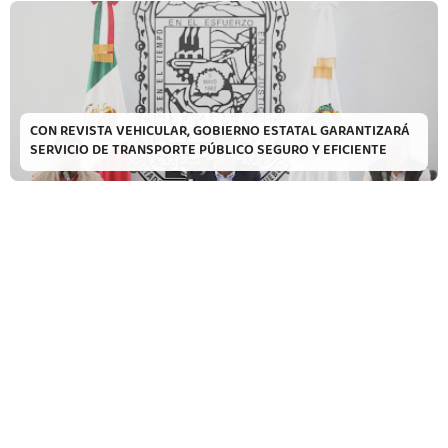
CON REVISTA VEHICULAR, GOBIERNO ESTATAL GARANTIZARÁ
SERVICIO DE TRANSPORTE PÚBLICO SEGURO Y EFICIENTE