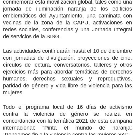
conmemorar esta movilización global, tales como una
jornada de iluminación naranja de los edificios
emblemáticos del Ayuntamiento, una caminata con
vecinas de la zona de la CAPU, activaciones en
redes sociales, conferencias y una Jornada Integral
de servicios de la SISG.
Las actividades continuarán hasta el 10 de diciembre
con jornadas de divulgación, proyecciones de cine,
círculos de lectura, conversatorios, talleres y otros
ejercicios más para abordar temáticas de derechos
humanos, derechos sexuales y reproductivos,
paridad de género y vida libre de violencia para las
mujeres.
Todo el programa local de 16 días de activismo
contra la violencia de género se realiza en
concordancia con la temática 2021 de esta campaña
internacional: “Pinta el mundo de naranja:
¡Pongamos fin a la violencia contra las mujeres YA!”.