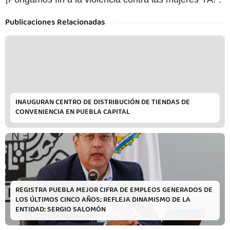
Publicaciones Relacionadas
INAUGURAN CENTRO DE DISTRIBUCIÓN DE TIENDAS DE
CONVENIENCIA EN PUEBLA CAPITAL
REGISTRA PUEBLA MEJOR CIFRA DE EMPLEOS GENERADOS DE
LOS ÚLTIMOS CINCO AÑOS; REFLEJA DINAMISMO DE LA
ENTIDAD: SERGIO SALOMÓN