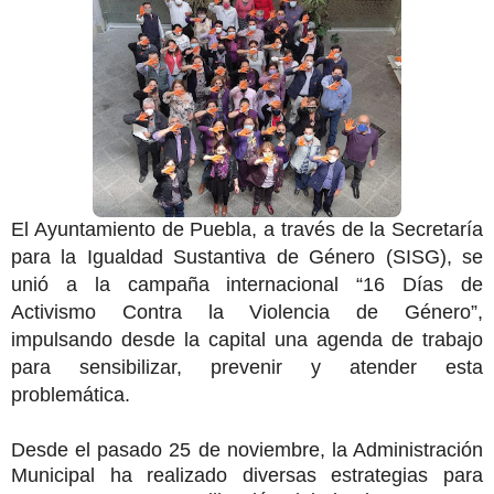
El Ayuntamiento de Puebla, a través de la Secretaría
para la Igualdad Sustantiva de Género (SISG), se
unió a la campaña internacional “16 Días de
Activismo Contra la Violencia de Género”,
impulsando desde la capital una agenda de trabajo
para sensibilizar, prevenir y atender esta
problemática.
Desde el pasado 25 de noviembre, la Administración
Municipal ha realizado diversas estrategias para