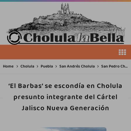
Home
Cholula
Puebla
San Andrés Cholula
San Pedro Cholula
‘El Barbas’ se escondía en Cholula
presunto integrante del Cártel
Jalisco Nueva Generación