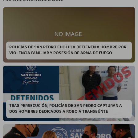
POLICÍAS DE SAN PEDRO CHOLULA DETIENEN A HOMBRE POR
VIOLENCIA FAMILIAR Y POSESIÓN DE ARMA DE FUEGO
TRAS PERSECUCIÓN, POLICÍAS DE SAN PEDRO CAPTURAN A
DOS HOMBRES DEDICADOS A ROBO A TRANSEÚNTE