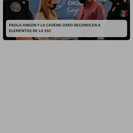
PAOLA ANGON Y LA CADENA OXXO RECONOCEN A
ELEMENTOS DE LA SSC