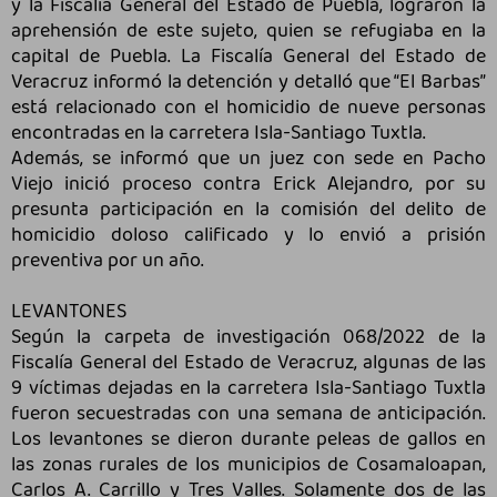
y la Fiscalía General del Estado de Puebla, lograron la
aprehensión de este sujeto, quien se refugiaba en la
capital de Puebla. La Fiscalía General del Estado de
Veracruz informó la detención y detalló que “El Barbas”
está relacionado con el homicidio de nueve personas
encontradas en la carretera Isla-Santiago Tuxtla.
Además, se informó que un juez con sede en Pacho
Viejo inició proceso contra Erick Alejandro, por su
presunta participación en la comisión del delito de
homicidio doloso calificado y lo envió a prisión
preventiva por un año.
LEVANTONES
Según la carpeta de investigación 068/2022 de la
Fiscalía General del Estado de Veracruz, algunas de las
9 víctimas dejadas en la carretera Isla-Santiago Tuxtla
fueron secuestradas con una semana de anticipación.
Los levantones se dieron durante peleas de gallos en
las zonas rurales de los municipios de Cosamaloapan,
Carlos A. Carrillo y Tres Valles. Solamente dos de las