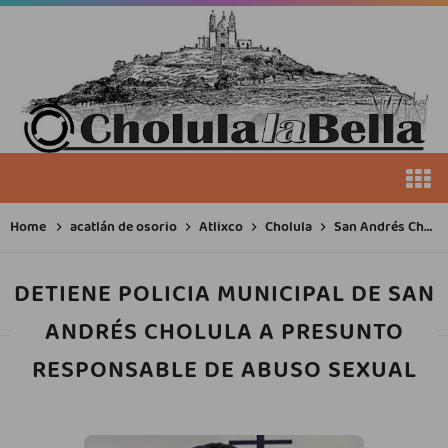
Home
acatlán de osorio
Atlixco
Cholula
San Andrés Cholula
DETIENE POLICIA MUNICIPAL DE SAN
ANDRÉS CHOLULA A PRESUNTO
RESPONSABLE DE ABUSO SEXUAL