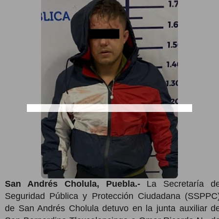
San Andrés Cholula, Puebla.-
La Secretaría d
Seguridad Pública y Protección Ciudadana (SSPPC
de San Andrés Cholula detuvo en la junta auxiliar d