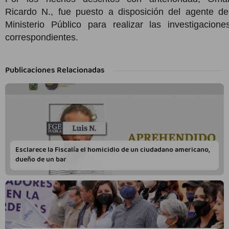
Ricardo N., fue puesto a disposición del agente de
Ministerio Público para realizar las investigacione
correspondientes.
Publicaciones Relacionadas
Esclarece la Fiscalía el homicidio de un ciudadano americano,
dueño de un bar