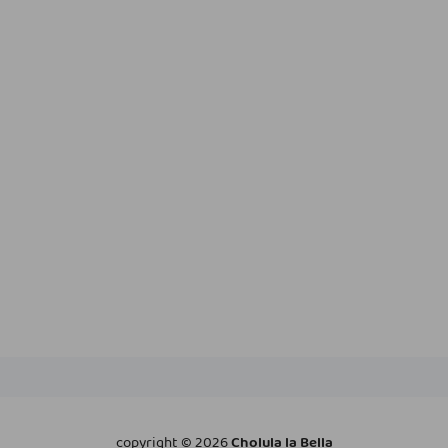
copyright ©
2026
Cholula la Bella