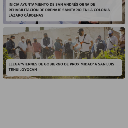
INICIA AYUNTAMIENTO DE SAN ANDRÉS OBRA DE
REHABILITACIÓN DE DRENAJE SANITARIO EN LA COLONIA
LÁZARO CÁRDENAS
LLEGA “VIERNES DE GOBIERNO DE PROXIMIDAD" A SAN LUIS
TEHUILOYOCAN