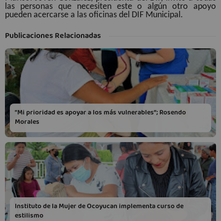
las personas que necesiten este o algún otro apoyo
pueden acercarse a las oficinas del DIF Municipal.
Publicaciones Relacionadas
“Mi prioridad es apoyar a los más vulnerables”; Rosendo
Morales
Instituto de la Mujer de Ocoyucan implementa curso de
estilismo