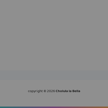
copyright ©
2026
Cholula la Bella