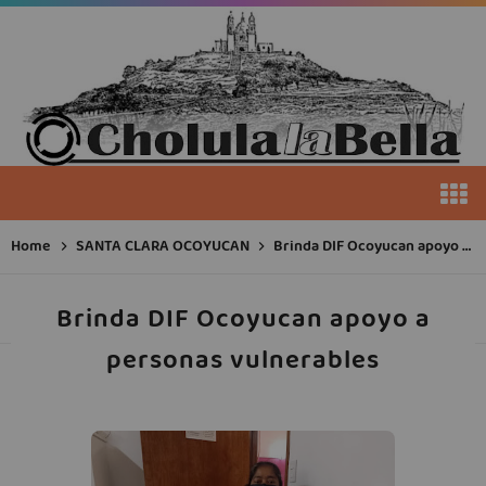
Home
SANTA CLARA OCOYUCAN
Brinda DIF Ocoyucan apoyo a personas vulnerables
Brinda DIF Ocoyucan apoyo a
personas vulnerables