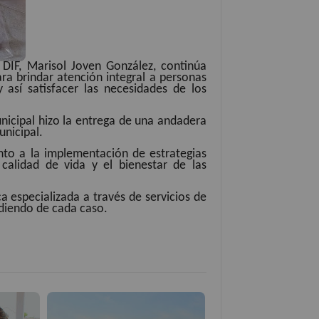
 DIF, Marisol Joven González, continúa
a brindar atención integral a personas
así satisfacer las necesidades de los
unicipal hizo la entrega de una andadera
nicipal.
nto a la implementación de estrategias
calidad de vida y el bienestar de las
a especializada a través de servicios de
ndiendo de cada caso.