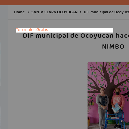
Home
SANTA CLARA OCOYUCAN
DIF municipal de Ocoyuc
Tutoriales Gratis
DIF municipal de Ocoyucan hac
NIMBO