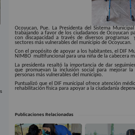
Ocoyucan, Pue. La Presidenta del Sistema Municipal
trabajando a favor de los ciudadanos de Ocoyucan par
con discapacidad a través de diversos programas y 
sectores más vulnerables del municipio de Ocoyucan.
Con el propósito de apoyar a los habitantes, el DIF M
NIMBO multifuncional para una niña de la cabecera mu
La presidenta resaltó la importancia de dar seguimie
que promuevan la inclusión social para mejorar la 
personas más vulnerables del municipio.
Puntualizó que el DIF municipal ofrece atención médic
rehabilitación física para apoyar a la ciudadanía depe
as
Publicaciones Relacionadas