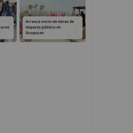
Arranca inicio de obras de
curso
impacto público en
Ocoyucan