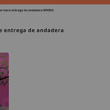
an hace entrega de andadera NIMBO
e entrega de andadera