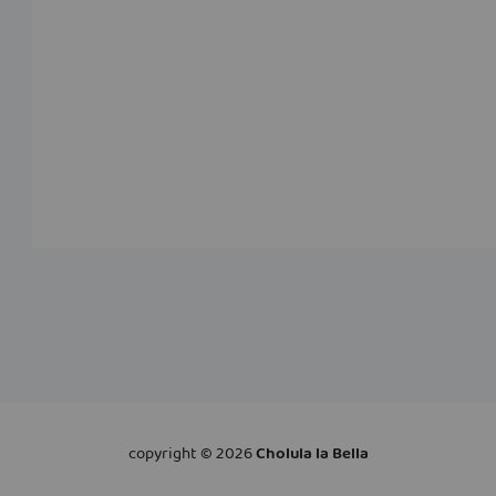
copyright ©
2026
Cholula la Bella