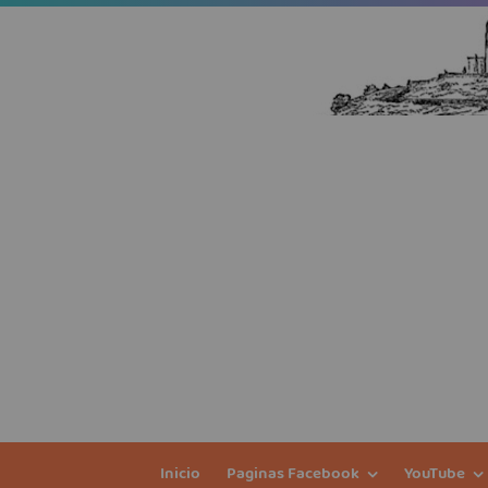
Inicio
Paginas Facebook
YouTube