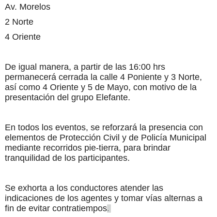
Av. Morelos
2 Norte
4 Oriente
De igual manera, a partir de las 16:00 hrs
permanecerá cerrada la calle 4 Poniente y 3 Norte,
así como 4 Oriente y 5 de Mayo, con motivo de la
presentación del grupo Elefante.
En todos los eventos, se reforzará la presencia con
elementos de Protección Civil y de Policía Municipal
mediante recorridos pie-tierra, para brindar
tranquilidad de los participantes.
Se exhorta a los conductores atender las
indicaciones de los agentes y tomar vías alternas a
fin de evitar contratiempos
.