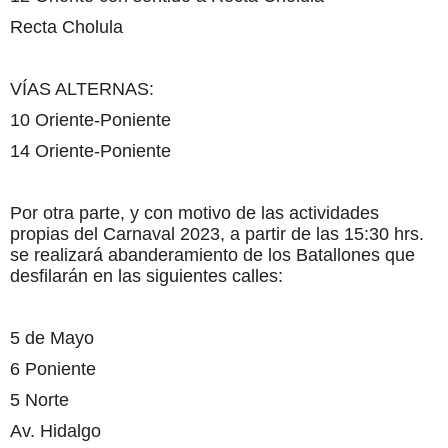
Recta Cholula
VÍAS ALTERNAS:
10 Oriente-Poniente
14 Oriente-Poniente
Por otra parte, y con motivo de las actividades
propias del Carnaval 2023, a partir de las 15:30 hrs.
se realizará abanderamiento de los Batallones que
desfilarán en las siguientes calles:
5 de Mayo
6 Poniente
5 Norte
Av. Hidalgo