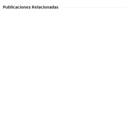
Publicaciones Relacionadas