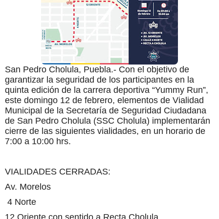
San Pedro Cholula, Puebla.- Con el objetivo de
garantizar la seguridad de los participantes en la
quinta edición de la carrera deportiva “Yummy Run”,
este domingo 12 de febrero, elementos de Vialidad
Municipal de la Secretaría de Seguridad Ciudadana
de San Pedro Cholula (SSC Cholula) implementarán
cierre de las siguientes vialidades, en un horario de
7:00 a 10:00 hrs.
VIALIDADES CERRADAS:
Av. Morelos
4 Norte
12 Oriente con sentido a Recta Cholula