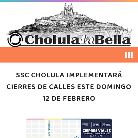
SSC CHOLULA IMPLEMENTARÁ
CIERRES DE CALLES ESTE DOMINGO
12 DE FEBRERO