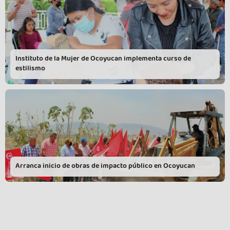
Instituto de la Mujer de Ocoyucan implementa curso de
estilismo
Arranca inicio de obras de impacto público en Ocoyucan