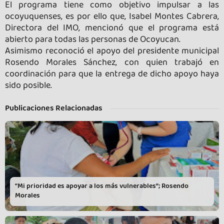
El programa tiene como objetivo impulsar a las
ocoyuquenses, es por ello que, Isabel Montes Cabrera,
Directora del IMO, mencionó que el programa está
abierto para todas las personas de Ocoyucan.
Asimismo reconoció el apoyo del presidente municipal
Rosendo Morales Sánchez, con quien trabajó en
coordinación para que la entrega de dicho apoyo haya
sido posible.
Publicaciones Relacionadas
“Mi prioridad es apoyar a los más vulnerables”; Rosendo
Morales