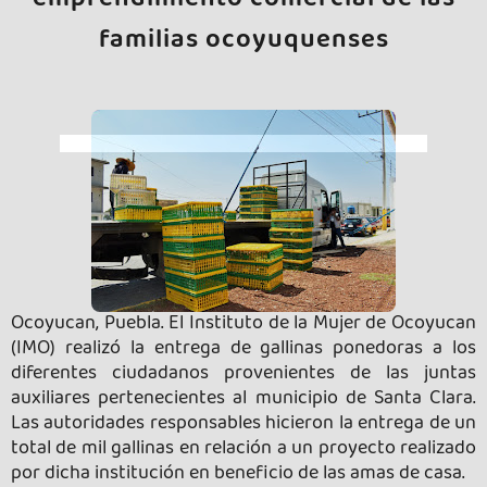
emprendimiento comercial de las
familias ocoyuquenses
Ocoyucan, Puebla. El Instituto de la Mujer de Ocoyucan
(IMO) realizó la entrega de gallinas ponedoras a los
diferentes ciudadanos provenientes de las juntas
auxiliares pertenecientes al municipio de Santa Clara.
Las autoridades responsables hicieron la entrega de un
total de mil gallinas en relación a un proyecto realizado
por dicha institución en beneficio de las amas de casa.