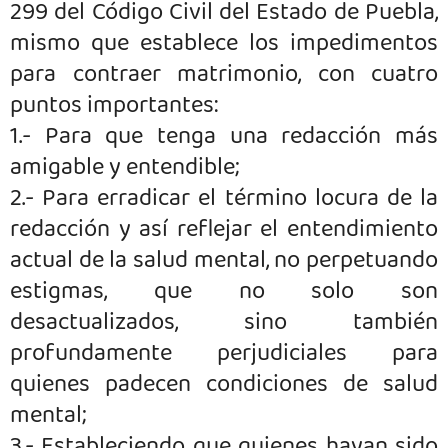
299 del Código Civil del Estado de Puebla,
mismo que establece los impedimentos
para contraer matrimonio, con cuatro
puntos importantes:
1.- Para que tenga una redacción más
amigable y entendible;
2.- Para erradicar el término locura de la
redacción y así reflejar el entendimiento
actual de la salud mental, no perpetuando
estigmas, que no solo son
desactualizados, sino también
profundamente perjudiciales para
quienes padecen condiciones de salud
mental;