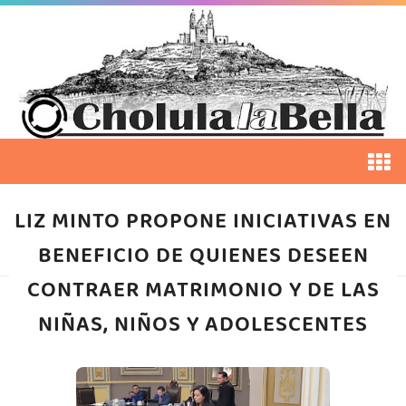
LIZ MINTO PROPONE INICIATIVAS EN
BENEFICIO DE QUIENES DESEEN
CONTRAER MATRIMONIO Y DE LAS
NIÑAS, NIÑOS Y ADOLESCENTES