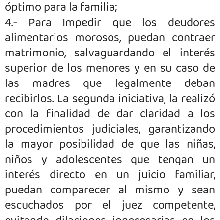
óptimo para la familia;
4.- Para Impedir que los deudores
alimentarios morosos, puedan contraer
matrimonio, salvaguardando el interés
superior de los menores y en su caso de
las madres que legalmente deban
recibirlos. La segunda iniciativa, la realizó
con la finalidad de dar claridad a los
procedimientos judiciales, garantizando
la mayor posibilidad de que las niñas,
niños y adolescentes que tengan un
interés directo en un juicio familiar,
puedan comparecer al mismo y sean
escuchados por el juez competente,