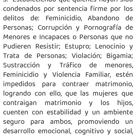
3.- Estableciendo que quienes hayan sido
condenados por sentencia firme por los
delitos de: Feminicidio, Abandono de
Personas; Corrupción y Pornografía de
Menores e Incapaces o Personas que no
Pudieren Resistir; Estupro; Lenocinio y
Trata de Personas; Violación; Bigamia;
Sustracción y Tráfico de menores,
Feminicidio y Violencia Familiar, estén
impedidos para contraer matrimonio,
logrando con ello, que las mujeres que
contraigan matrimonio y los hijos,
cuenten con estabilidad y un ambiente
seguro para ambos, promoviendo un
desarrollo emocional, cognitivo y social,