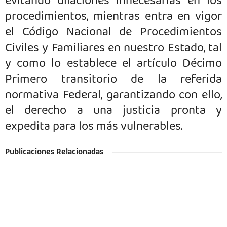
evitando dilaciones innecesarias en los
procedimientos, mientras entra en vigor
el Código Nacional de Procedimientos
Civiles y Familiares en nuestro Estado, tal
y como lo establece el artículo Décimo
Primero transitorio de la referida
normativa Federal, garantizando con ello,
el derecho a una justicia pronta y
expedita para los más vulnerables.
Publicaciones Relacionadas