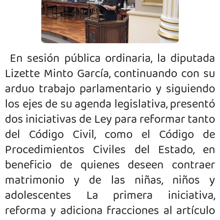
En sesión pública ordinaria, la diputada
Lizette Minto García, continuando con su
arduo trabajo parlamentario y siguiendo
los ejes de su agenda legislativa, presentó
dos iniciativas de Ley para reformar tanto
del Código Civil, como el Código de
Procedimientos Civiles del Estado, en
beneficio de quienes deseen contraer
matrimonio y de las niñas, niños y
adolescentes La primera iniciativa,
reforma y adiciona fracciones al artículo