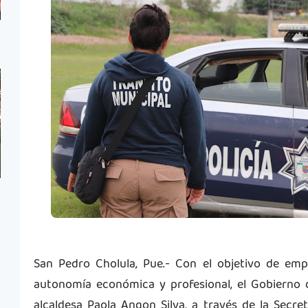
San Pedro Cholula, Pue.- Con el objetivo de emp
autonomía económica y profesional, el Gobierno d
alcaldesa Paola Angon Silva, a través de la Secr