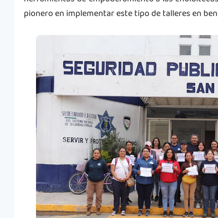
pionero en implementar este tipo de talleres en bene