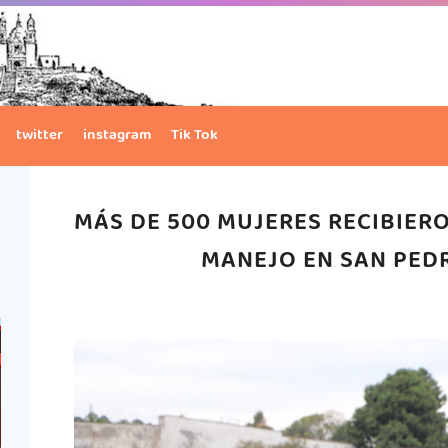
twitter
instagram
Tik Tok
MÁS DE 500 MUJERES RECIBIER
MANEJO EN SAN PED