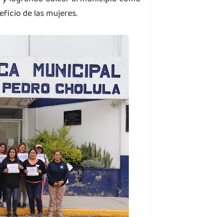
ficio de las mujeres.