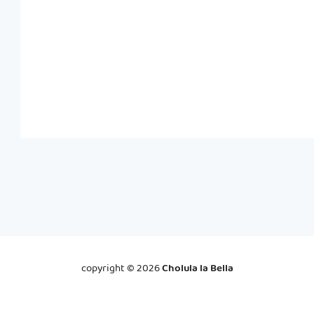
copyright ©
2026
Cholula la Bella