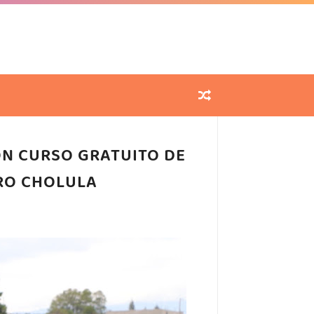
ON CURSO GRATUITO DE
RO CHOLULA