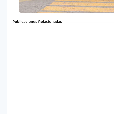
Publicaciones Relacionadas