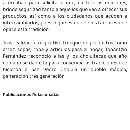
acercaban para solicitarle que, en futuras ediciones,
brinde seguridad tanto a aquellos que van a ofrecer sus
productos, así como a los ciudadanos que acuden a
intercambiarlos, puesto que es uno de los factores que
opaca esta tradición.
Tras realizar su respectivo trueque, de productos como
arroz, sopas, ropa y artículos para el hogar, Tonantzin
Fernández reconoció a las y los cholultecas que año
con año se dan cita para conservar las tradiciones que
hicieron a San Pedro Cholula un pueblo mágico,
generación tras generación.
Publicaciones Relacionadas