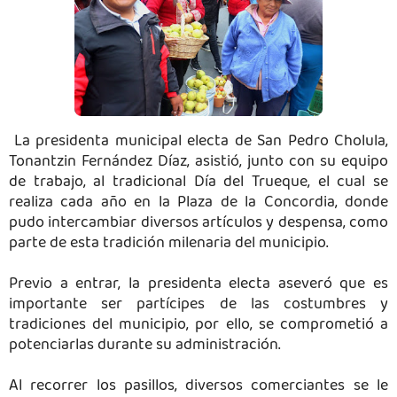
La presidenta municipal electa de San Pedro Cholula,
Tonantzin Fernández Díaz, asistió, junto con su equipo
de trabajo, al tradicional Día del Trueque, el cual se
realiza cada año en la Plaza de la Concordia, donde
pudo intercambiar diversos artículos y despensa, como
parte de esta tradición milenaria del municipio.
Previo a entrar, la presidenta electa aseveró que es
importante ser partícipes de las costumbres y
tradiciones del municipio, por ello, se comprometió a
potenciarlas durante su administración.
Al recorrer los pasillos, diversos comerciantes se le