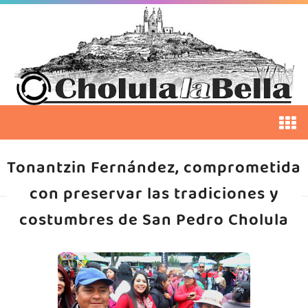
Tonantzin Fernández, comprometida
con preservar las tradiciones y
costumbres de San Pedro Cholula