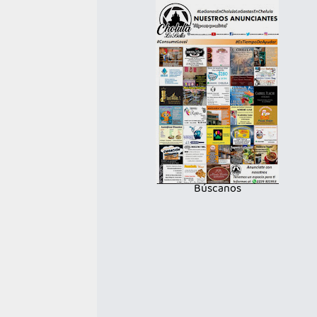
Búscanos