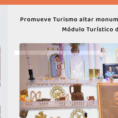
Promueve Turismo altar monume
Módulo Turístico 