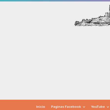
Inicio
Paginas Facebook
YouTube