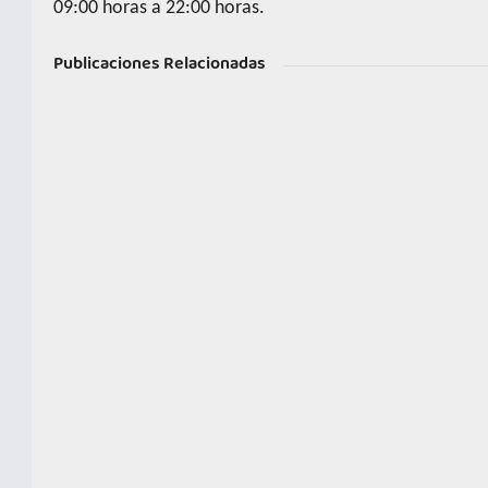
09:00 horas a 22:00 horas.
Publicaciones Relacionadas