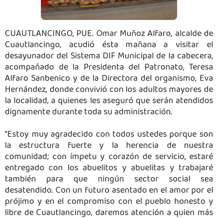
CUAUTLANCINGO, PUE. Omar Muñoz Alfaro, alcalde de
Cuautlancingo, acudió ésta mañana a visitar el
desayunador del Sistema DIF Municipal de la cabecera,
acompañado de la Presidenta del Patronato, Teresa
Alfaro Sanbenico y de la Directora del organismo, Eva
Hernández, donde convivió con los adultos mayores de
la localidad, a quienes les aseguró que serán atendidos
dignamente durante toda su administración.
“Estoy muy agradecido con todos ustedes porque son
la estructura fuerte y la herencia de nuestra
comunidad; con ímpetu y corazón de servicio, estaré
entregado con los abuelitos y abuelitas y trabajaré
también para que ningún sector social sea
desatendido. Con un futuro asentado en el amor por el
prójimo y en el compromiso con el pueblo honesto y
libre de Cuautlancingo, daremos atención a quien más