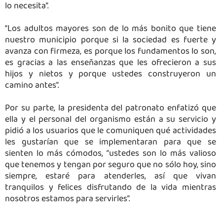
lo necesita”.
“Los adultos mayores son de lo más bonito que tiene
nuestro municipio porque si la sociedad es fuerte y
avanza con firmeza, es porque los fundamentos lo son,
es gracias a las enseñanzas que les ofrecieron a sus
hijos y nietos y porque ustedes construyeron un
camino antes”.
Por su parte, la presidenta del patronato enfatizó que
ella y el personal del organismo están a su servicio y
pidió a los usuarios que le comuniquen qué actividades
les gustarían que se implementaran para que se
sienten lo más cómodos, “ustedes son lo más valioso
que tenemos y tengan por seguro que no sólo hoy, sino
siempre, estaré para atenderles, así que vivan
tranquilos y felices disfrutando de la vida mientras
nosotros estamos para servirles”.