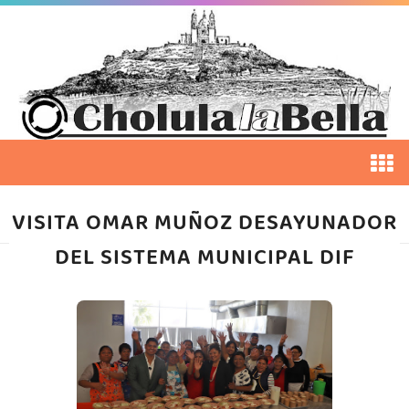
VISITA OMAR MUÑOZ DESAYUNADOR
DEL SISTEMA MUNICIPAL DIF