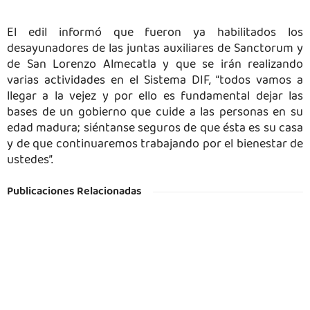
El edil informó que fueron ya habilitados los
desayunadores de las juntas auxiliares de Sanctorum y
de San Lorenzo Almecatla y que se irán realizando
varias actividades en el Sistema DIF, “todos vamos a
llegar a la vejez y por ello es fundamental dejar las
bases de un gobierno que cuide a las personas en su
edad madura; siéntanse seguros de que ésta es su casa
y de que continuaremos trabajando por el bienestar de
ustedes”.
Publicaciones Relacionadas