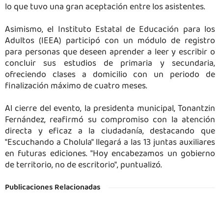
lo que tuvo una gran aceptación entre los asistentes.
Asimismo, el Instituto Estatal de Educación para los
Adultos (IEEA) participó con un módulo de registro
para personas que deseen aprender a leer y escribir o
concluir sus estudios de primaria y secundaria,
ofreciendo clases a domicilio con un periodo de
finalización máximo de cuatro meses.
Al cierre del evento, la presidenta municipal, Tonantzin
Fernández, reafirmó su compromiso con la atención
directa y eficaz a la ciudadanía, destacando que
"Escuchando a Cholula" llegará a las 13 juntas auxiliares
en futuras ediciones. "Hoy encabezamos un gobierno
de territorio, no de escritorio", puntualizó.
Publicaciones Relacionadas