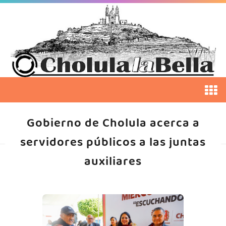
Gobierno de Cholula acerca a
servidores públicos a las juntas
auxiliares