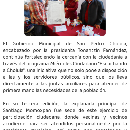
El Gobierno Municipal de San Pedro Cholula,
encabezado por la presidenta Tonantzin Fernández,
continúa fortaleciendo la cercanía con la ciudadanía a
través del programa Miércoles Ciudadano "Escuchando
a Cholula", una iniciativa que no solo pone a disposición
a las y los servidores públicos, sino que los lleva
directamente a las juntas auxiliares para atender de
primera mano las necesidades de la población.
En su tercera edición, la explanada principal de
Santiago Momoxpan fue sede de este ejercicio de
participación ciudadana, donde vecinas y vecinos
acudieron para ser atendidos personalmente por la