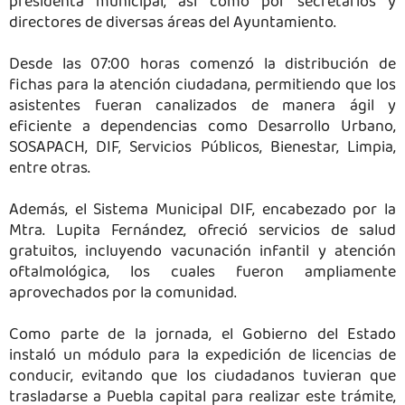
presidenta municipal, así como por secretarios y
directores de diversas áreas del Ayuntamiento.
Desde las 07:00 horas comenzó la distribución de
fichas para la atención ciudadana, permitiendo que los
asistentes fueran canalizados de manera ágil y
eficiente a dependencias como Desarrollo Urbano,
SOSAPACH, DIF, Servicios Públicos, Bienestar, Limpia,
entre otras.
Además, el Sistema Municipal DIF, encabezado por la
Mtra. Lupita Fernández, ofreció servicios de salud
gratuitos, incluyendo vacunación infantil y atención
oftalmológica, los cuales fueron ampliamente
aprovechados por la comunidad.
Como parte de la jornada, el Gobierno del Estado
instaló un módulo para la expedición de licencias de
conducir, evitando que los ciudadanos tuvieran que
trasladarse a Puebla capital para realizar este trámite,