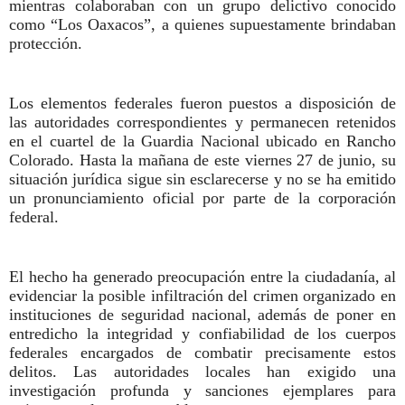
mientras colaboraban con un grupo delictivo conocido
como “Los Oaxacos”, a quienes supuestamente brindaban
protección.
Los elementos federales fueron puestos a disposición de
las autoridades correspondientes y permanecen retenidos
en el cuartel de la Guardia Nacional ubicado en Rancho
Colorado. Hasta la mañana de este viernes 27 de junio, su
situación jurídica sigue sin esclarecerse y no se ha emitido
un pronunciamiento oficial por parte de la corporación
federal.
El hecho ha generado preocupación entre la ciudadanía, al
evidenciar la posible infiltración del crimen organizado en
instituciones de seguridad nacional, además de poner en
entredicho la integridad y confiabilidad de los cuerpos
federales encargados de combatir precisamente estos
delitos. Las autoridades locales han exigido una
investigación profunda y sanciones ejemplares para