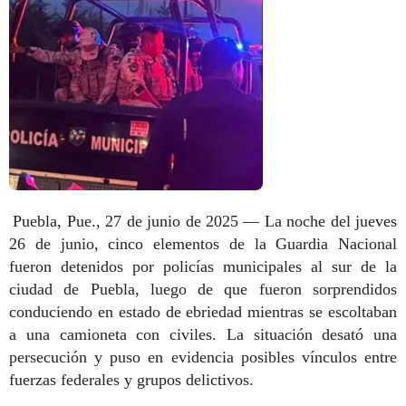
Puebla, Pue., 27 de junio de 2025 — La noche del jueves
26 de junio, cinco elementos de la Guardia Nacional
fueron detenidos por policías municipales al sur de la
ciudad de Puebla, luego de que fueron sorprendidos
conduciendo en estado de ebriedad mientras se escoltaban
a una camioneta con civiles. La situación desató una
persecución y puso en evidencia posibles vínculos entre
fuerzas federales y grupos delictivos.