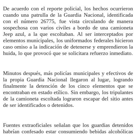
De acuerdo con el reporte policial, los hechos ocurrieron
cuando una patrulla de la Guardia Nacional, identificada
con el número 26775, fue vista circulando de manera
sospechosa con varios civiles a bordo de una camioneta
Jeep azul, a la que escoltaban. Al ser interceptados por
elementos municipales, los uniformados federales hicieron
caso omiso a la indicación de detenerse y emprendieron la
huida, lo que provocó que se solicitara refuerzo inmediato.
Minutos después, más policías municipales y efectivos de
la propia Guardia Nacional llegaron al lugar, logrando
finalmente la detención de los cinco elementos que se
encontraban en estado etílico. Sin embargo, los tripulantes
de la camioneta escoltada lograron escapar del sitio antes
de ser identificados o detenidos.
Fuentes extraoficiales señalan que los guardias detenidos
habrían confesado estar consumiendo bebidas alcohólicas