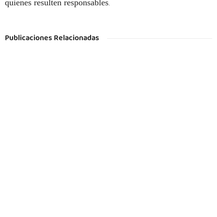
quienes resulten responsables
.
Publicaciones Relacionadas