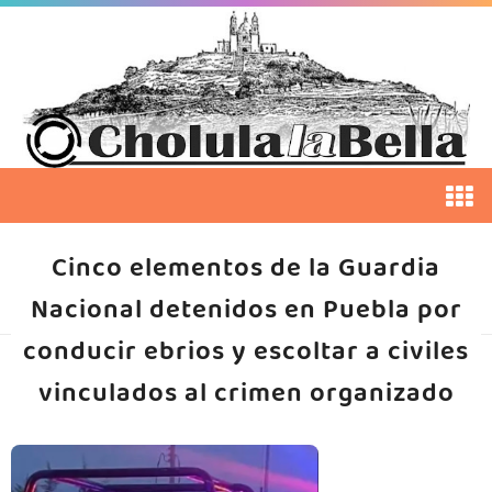
Cinco elementos de la Guardia
Nacional detenidos en Puebla por
conducir ebrios y escoltar a civiles
vinculados al crimen organizado