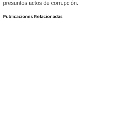
presuntos actos de corrupción.
Publicaciones Relacionadas