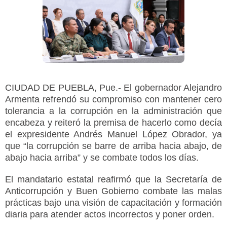
CIUDAD DE PUEBLA, Pue.- El gobernador Alejandro
Armenta refrendó su compromiso con mantener cero
tolerancia a la corrupción en la administración que
encabeza y reiteró la premisa de hacerlo como decía
el expresidente Andrés Manuel López Obrador, ya
que “la corrupción se barre de arriba hacia abajo, de
abajo hacia arriba” y se combate todos los días.
El mandatario estatal reafirmó que la Secretaría de
Anticorrupción y Buen Gobierno combate las malas
prácticas bajo una visión de capacitación y formación
diaria para atender actos incorrectos y poner orden.