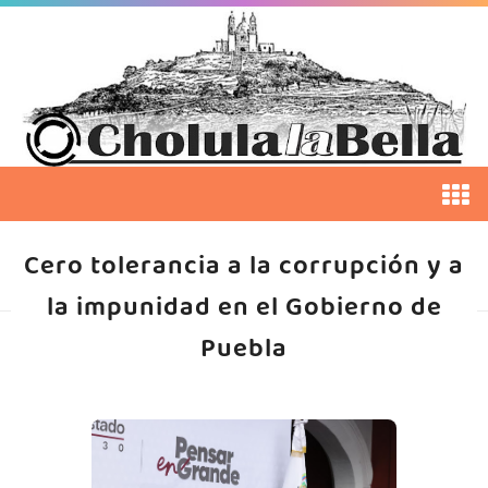
Cero tolerancia a la corrupción y a
la impunidad en el Gobierno de
Puebla