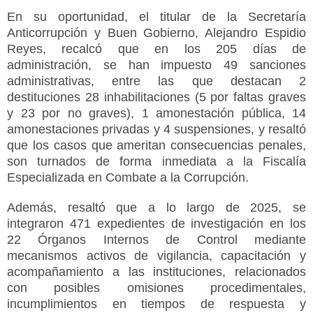
En su oportunidad, el titular de la Secretaría
Anticorrupción y Buen Gobierno, Alejandro Espidio
Reyes, recalcó que en los 205 días de
administración, se han impuesto 49 sanciones
administrativas, entre las que destacan 2
destituciones 28 inhabilitaciones (5 por faltas graves
y 23 por no graves), 1 amonestación pública, 14
amonestaciones privadas y 4 suspensiones, y resaltó
que los casos que ameritan consecuencias penales,
son turnados de forma inmediata a la Fiscalía
Especializada en Combate a la Corrupción.
Además, resaltó que a lo largo de 2025, se
integraron 471 expedientes de investigación en los
22 Órganos Internos de Control mediante
mecanismos activos de vigilancia, capacitación y
acompañamiento a las instituciones, relacionados
con posibles omisiones procedimentales,
incumplimientos en tiempos de respuesta y