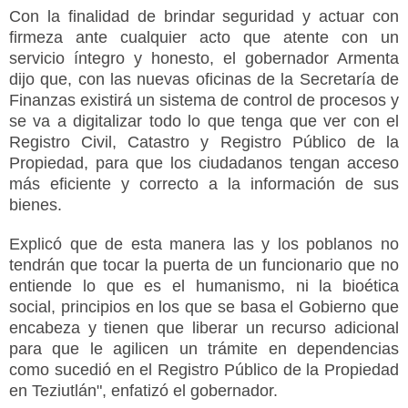
Con la finalidad de brindar seguridad y actuar con
firmeza ante cualquier acto que atente con un
servicio íntegro y honesto, el gobernador Armenta
dijo que, con las nuevas oficinas de la Secretaría de
Finanzas existirá un sistema de control de procesos y
se va a digitalizar todo lo que tenga que ver con el
Registro Civil, Catastro y Registro Público de la
Propiedad, para que los ciudadanos tengan acceso
más eficiente y correcto a la información de sus
bienes.
Explicó que de esta manera las y los poblanos no
tendrán que tocar la puerta de un funcionario que no
entiende lo que es el humanismo, ni la bioética
social, principios en los que se basa el Gobierno que
encabeza y tienen que liberar un recurso adicional
para que le agilicen un trámite en dependencias
como sucedió en el Registro Público de la Propiedad
en Teziutlán", enfatizó el gobernador.