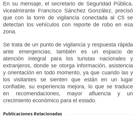
En su mensaje, el secretario de Seguridad Pública,
vicealmirante Francisco Sánchez González, precisó
que con la torre de vigilancia conectada al C5 se
detectan los vehículos con reporte de robo en esa
zona.
Se trata de un punto de vigilancia y respuesta rápida
ante emergencias, también es un espacio de
atención integral para los turistas nacionales y
extranjeros, donde se otorga información, asistencia
y orientación en todo momento, ya que cuando las y
los visitantes se sienten que están en un lugar
confiable, su experiencia mejora, lo que se traduce
en recomendaciones, mayor afluencia y un
crecimiento económico para el estado.
Publicaciones Relacionadas