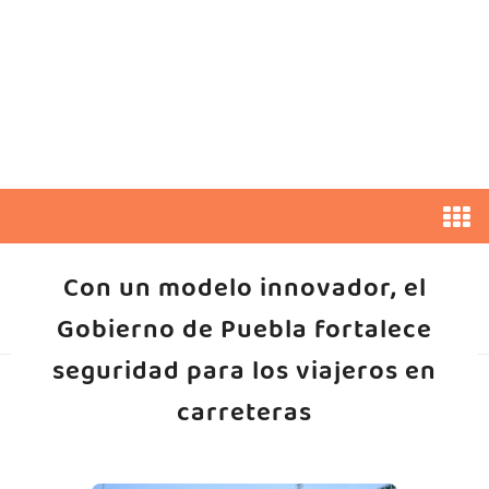
Con un modelo innovador, el
Gobierno de Puebla fortalece
seguridad para los viajeros en
carreteras