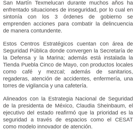
San Martín Texmelucan durante muchos años ha
enfrentado situaciones de inseguridad, por lo cual en
sintonía con los 3 órdenes de gobierno se
emprenden acciones para combatir la delincuencia
de manera contundente.
Estos Centros Estratégicos cuentan con área de
Seguridad Pública donde convergen la Secretaría de
la Defensa y la Marina; además está instalada la
Tienda Puebla Cinco de Mayo, con productos locales
como café y mezcal; además de sanitarios,
regaderas, atención de accidentes, enfermería, una
torres de vigilancia y una cafetería.
Alineados con la Estrategia Nacional de Seguridad
de la presidenta de México, Claudia Sheinbaum, el
ejecutivo del estado reafirmó que la prioridad es la
seguridad a través de espacios como el CESAT
como modelo innovador de atención.