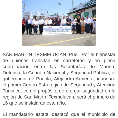
SAN MARTÍN TEXMELUCAN, Pue.- Por el bienestar
de quienes transitan en carreteras y en plena
coordinación entre las Secretarías de Marina,
Defensa, la Guardia Nacional y Seguridad Pública, el
gobernador de Puebla, Alejandro Armenta, inauguró
el primer Centro Estratégico de Seguridad y Atención
Turística, con el propósito de otorgar seguridad en la
región de San Martín Texmelucan; será el primero de
16 que se instalarán este año.
El mandatario estatal destacó que el municipio de