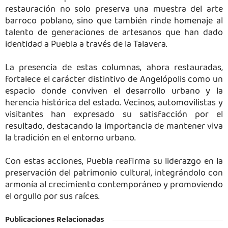
restauración no solo preserva una muestra del arte
barroco poblano, sino que también rinde homenaje al
talento de generaciones de artesanos que han dado
identidad a Puebla a través de la Talavera.
La presencia de estas columnas, ahora restauradas,
fortalece el carácter distintivo de Angelópolis como un
espacio donde conviven el desarrollo urbano y la
herencia histórica del estado. Vecinos, automovilistas y
visitantes han expresado su satisfacción por el
resultado, destacando la importancia de mantener viva
la tradición en el entorno urbano.
Con estas acciones, Puebla reafirma su liderazgo en la
preservación del patrimonio cultural, integrándolo con
armonía al crecimiento contemporáneo y promoviendo
el orgullo por sus raíces.
Publicaciones Relacionadas