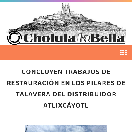
CONCLUYEN TRABAJOS DE
RESTAURACIÓN EN LOS PILARES DE
TALAVERA DEL DISTRIBUIDOR
ATLIXCÁYOTL