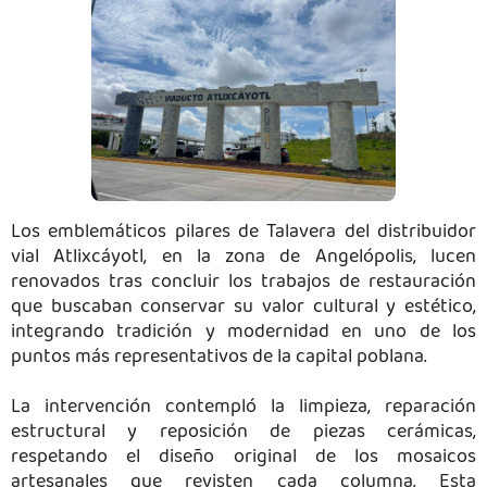
Los emblemáticos pilares de Talavera del distribuidor
vial Atlixcáyotl, en la zona de Angelópolis, lucen
renovados tras concluir los trabajos de restauración
que buscaban conservar su valor cultural y estético,
integrando tradición y modernidad en uno de los
puntos más representativos de la capital poblana.
La intervención contempló la limpieza, reparación
estructural y reposición de piezas cerámicas,
respetando el diseño original de los mosaicos
artesanales que revisten cada columna. Esta