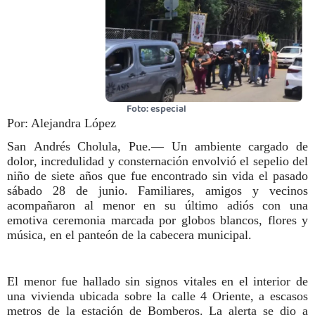
Foto: especial
Por: Alejandra López
San Andrés Cholula, Pue.— Un ambiente cargado de
dolor, incredulidad y consternación envolvió el sepelio del
niño de siete años que fue encontrado sin vida el pasado
sábado 28 de junio. Familiares, amigos y vecinos
acompañaron al menor en su último adiós con una
emotiva ceremonia marcada por globos blancos, flores y
música, en el panteón de la cabecera municipal.
El menor fue hallado sin signos vitales en el interior de
una vivienda ubicada sobre la calle 4 Oriente, a escasos
metros de la estación de Bomberos. La alerta se dio a