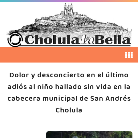
Dolor y desconcierto en el último
adiós al niño hallado sin vida en la
cabecera municipal de San Andrés
Cholula