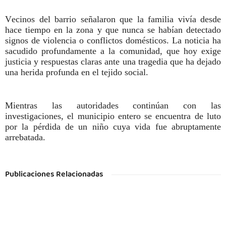
Vecinos del barrio señalaron que la familia vivía desde
hace tiempo en la zona y que nunca se habían detectado
signos de violencia o conflictos domésticos. La noticia ha
sacudido profundamente a la comunidad, que hoy exige
justicia y respuestas claras ante una tragedia que ha dejado
una herida profunda en el tejido social.
Mientras las autoridades continúan con las
investigaciones, el municipio entero se encuentra de luto
por la pérdida de un niño cuya vida fue abruptamente
arrebatada.
Publicaciones Relacionadas