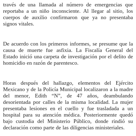
través de una llamada al número de emergencias que
reportaba a un niño inconsciente. Al llegar al sitio, los
cuerpos de auxilio confirmaron que ya no presentaba
signos vitales.
De acuerdo con los primeros informes, se presume que la
causa de muerte fue asfixia. La Fiscalía General del
Estado inició una carpeta de investigación por el delito de
homicidio en razón de parentesco.
Horas después del hallazgo, elementos del Ejército
Mexicano y de la Policía Municipal localizaron a la madre
del menor, Edith “N”, de 47 años, deambulando
desorientada por calles de la misma localidad. La mujer
presentaba lesiones en el cuello y fue trasladada a un
hospital para su atención médica. Posteriormente quedó
bajo custodia del Ministerio Público, donde rindió su
declaración como parte de las diligencias ministeriales.