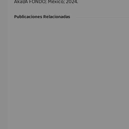
Akal/A FONDO; México; 2024.
Publicaciones Relacionadas