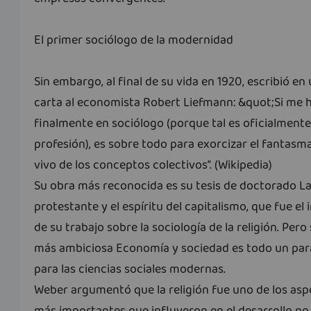
El primer sociólogo de la modernidad
Sin embargo, al final de su vida en 1920, escribió en
carta al economista Robert Liefmann: &quot;Si me 
finalmente en sociólogo (porque tal es oficialmente
profesión), es sobre todo para exorcizar el fantasm
vivo de los conceptos colectivos”. (Wikipedia)
Su obra más reconocida es su tesis de doctorado La
protestante y el espíritu del capitalismo, que fue el i
de su trabajo sobre la sociología de la religión. Pero
más ambiciosa Economía y sociedad es todo un pa
para las ciencias sociales modernas.
Weber argumentó que la religión fue uno de los as