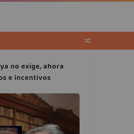
 ya no exige, ahora
os e incentivos