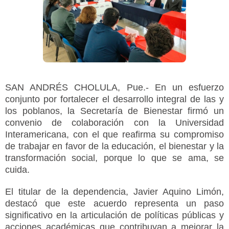
SAN ANDRÉS CHOLULA, Pue.- En un esfuerzo
conjunto por fortalecer el desarrollo integral de las y
los poblanos, la Secretaría de Bienestar firmó un
convenio de colaboración con la Universidad
Interamericana, con el que reafirma su compromiso
de trabajar en favor de la educación, el bienestar y la
transformación social, porque lo que se ama, se
cuida.
El titular de la dependencia, Javier Aquino Limón,
destacó que este acuerdo representa un paso
significativo en la articulación de políticas públicas y
acciones académicas que contribuyan a mejorar la