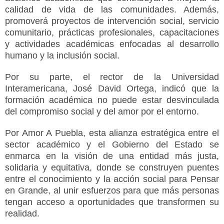
calidad de vida de las comunidades. Además,
promoverá proyectos de intervención social, servicio
comunitario, prácticas profesionales, capacitaciones
y actividades académicas enfocadas al desarrollo
humano y la inclusión social.
Por su parte, el rector de la Universidad
Interamericana, José David Ortega, indicó que la
formación académica no puede estar desvinculada
del compromiso social y del amor por el entorno.
Por Amor A Puebla, esta alianza estratégica entre el
sector académico y el Gobierno del Estado se
enmarca en la visión de una entidad más justa,
solidaria y equitativa, donde se construyen puentes
entre el conocimiento y la acción social para Pensar
en Grande, al unir esfuerzos para que más personas
tengan acceso a oportunidades que transformen su
realidad.