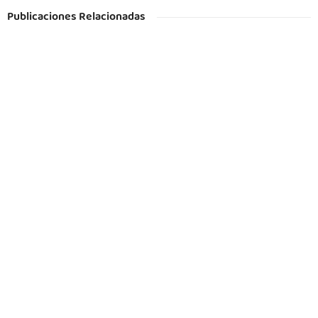
Publicaciones Relacionadas