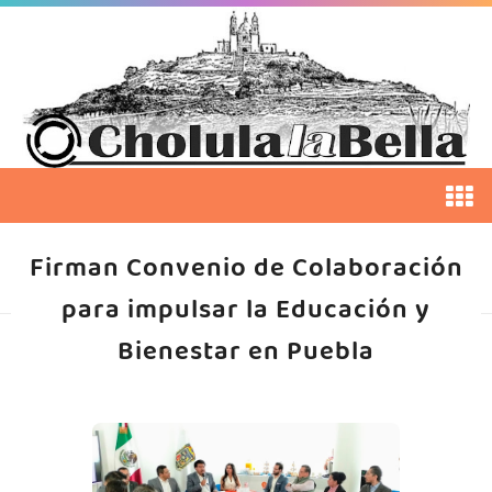
Firman Convenio de Colaboración
para impulsar la Educación y
Bienestar en Puebla