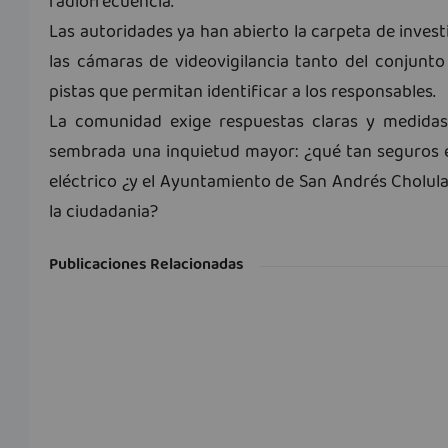
radiofrecuencia.
Las autoridades ya han abierto la carpeta de inves
las cámaras de videovigilancia tanto del conjunto
pistas que permitan identificar a los responsables.
La comunidad exige respuestas claras y medidas
sembrada una inquietud mayor: ¿qué tan seguros e
eléctrico ¿y el Ayuntamiento de San Andrés Cholula
la ciudadania?
Publicaciones Relacionadas