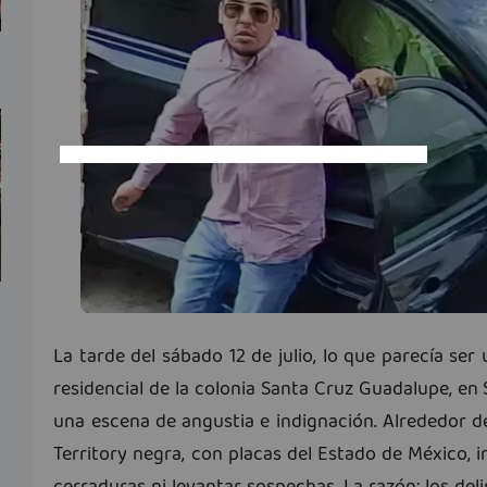
La tarde del sábado 12 de julio, lo que parecía se
residencial de la colonia Santa Cruz Guadalupe, en
una escena de angustia e indignación. Alrededor d
Territory negra, con placas del Estado de México, 