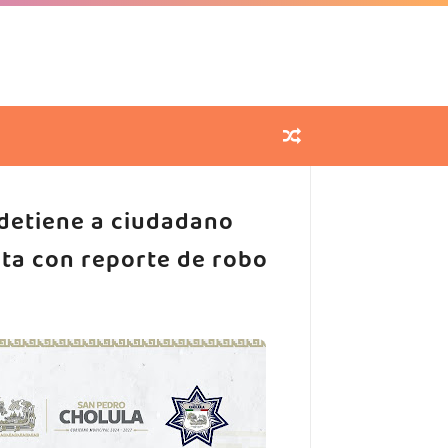
 detiene a ciudadano
eta con reporte de robo