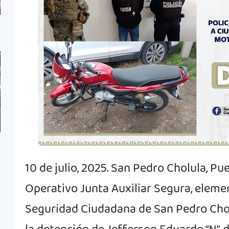
10 de julio, 2025. San Pedro Cholula, Pu
Operativo Junta Auxiliar Segura, elemen
Seguridad Ciudadana de San Pedro Chol