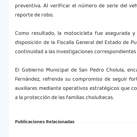
preventiva. Al verificar el número de serie del v
reporte de robo.
Como resultado, la motocicleta fue asegurada y
disposición de la Fiscalía General del Estado de P
continuidad a las investigaciones correspondientes 
El Gobierno Municipal de San Pedro Cholula, enc
Fernández, refrenda su compromiso de seguir fort
auxiliares mediante operativos estratégicos que co
a la protección de las familias cholultecas.
Publicaciones Relacionadas