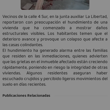
Vecinos de la calle 4 Sur, en la junta auxiliar La Libertad,
reportaron con preocupación el hundimiento de una
vivienda que ha comenzado a mostrar daños
estructurales visibles. Los habitantes temen que el
deterioro avance y provoque un colapso que afecte a
las casas colindantes.
El hundimiento ha generado alarma entre las familias
que residen en las inmediaciones, quienes advierten
que las grietas en el inmueble afectado están creciendo
rápidamente, poniendo en riesgo la integridad de otras
viviendas. Algunos residentes aseguran haber
escuchado crujidos y percibido ligeros movimientos del
suelo en días recientes.
Publicaciones Relacionadas