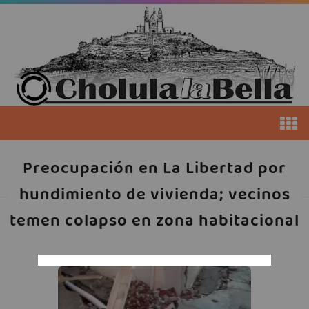
Preocupación en La Libertad por
hundimiento de vivienda; vecinos
temen colapso en zona habitacional