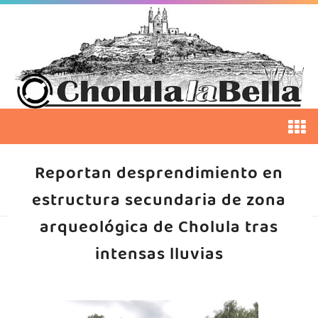
Reportan desprendimiento en
estructura secundaria de zona
arqueológica de Cholula tras
intensas lluvias