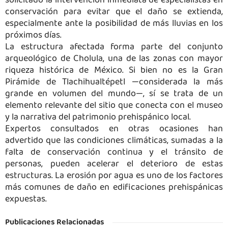
solicitado la intervención inmediata de especialistas en
conservación para evitar que el daño se extienda,
especialmente ante la posibilidad de más lluvias en los
próximos días.
La estructura afectada forma parte del conjunto
arqueológico de Cholula, una de las zonas con mayor
riqueza histórica de México. Si bien no es la Gran
Pirámide de Tlachihualtépetl —considerada la más
grande en volumen del mundo—, sí se trata de un
elemento relevante del sitio que conecta con el museo
y la narrativa del patrimonio prehispánico local.
Expertos consultados en otras ocasiones han
advertido que las condiciones climáticas, sumadas a la
falta de conservación continua y el tránsito de
personas, pueden acelerar el deterioro de estas
estructuras. La erosión por agua es uno de los factores
más comunes de daño en edificaciones prehispánicas
expuestas.
Publicaciones Relacionadas