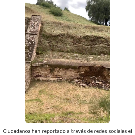
Ciudadanos han reportado a través de redes sociales el