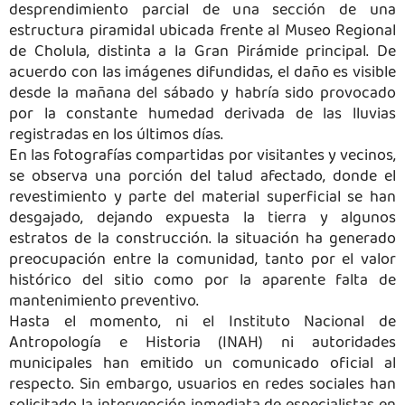
desprendimiento parcial de una sección de una
estructura piramidal ubicada frente al Museo Regional
de Cholula, distinta a la Gran Pirámide principal. De
acuerdo con las imágenes difundidas, el daño es visible
desde la mañana del sábado y habría sido provocado
por la constante humedad derivada de las lluvias
registradas en los últimos días.
En las fotografías compartidas por visitantes y vecinos,
se observa una porción del talud afectado, donde el
revestimiento y parte del material superficial se han
desgajado, dejando expuesta la tierra y algunos
estratos de la construcción. la situación ha generado
preocupación entre la comunidad, tanto por el valor
histórico del sitio como por la aparente falta de
mantenimiento preventivo.
Hasta el momento, ni el Instituto Nacional de
Antropología e Historia (INAH) ni autoridades
municipales han emitido un comunicado oficial al
respecto. Sin embargo, usuarios en redes sociales han