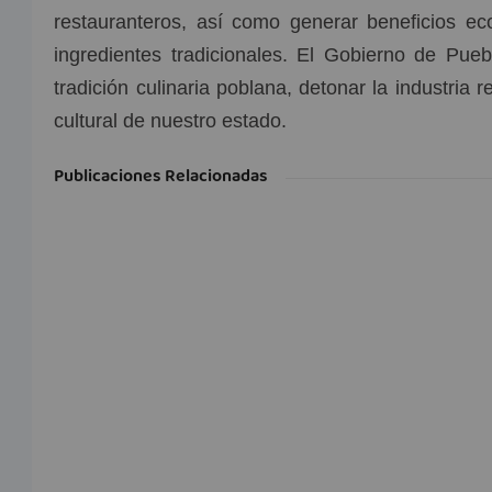
restauranteros, así como generar beneficios e
ingredientes tradicionales. El Gobierno de Puebl
tradición culinaria poblana, detonar la industria 
cultural de nuestro estado.
Publicaciones Relacionadas