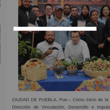
CIUDAD DE PUEBLA, Pue.– Como inicio de la t
Dirección de Vinculación, Desarrollo e Impu