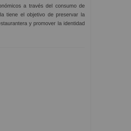
conómicos a través del consumo de
a tiene el objetivo de preservar la
restaurantera y promover la identidad