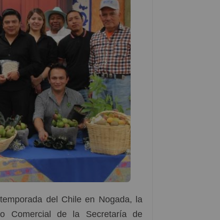
emporada del Chile en Nogada, la
lso Comercial de la Secretaría de