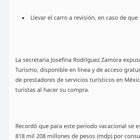
Llevar el carro a revisión, en caso de que 
La secretaria Josefina Rodríguez Zamora expus
Turismo, disponible en línea y de acceso gratuit
de prestadores de servicios turísticos en Méxic
turistas al hacer su compra.
Recordó que para este periodo vacacional se
818 mil 208 millones de pesos (mdp) por consum