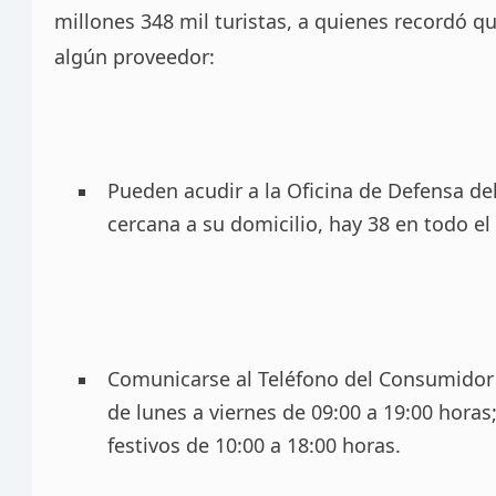
millones 348 mil turistas, a quienes recordó 
algún proveedor:
Pueden acudir a la Oficina de Defensa d
cercana a su domicilio, hay 38 en todo el 
Comunicarse al Teléfono del Consumidor 
de lunes a viernes de 09:00 a 19:00 hora
festivos de 10:00 a 18:00 horas.