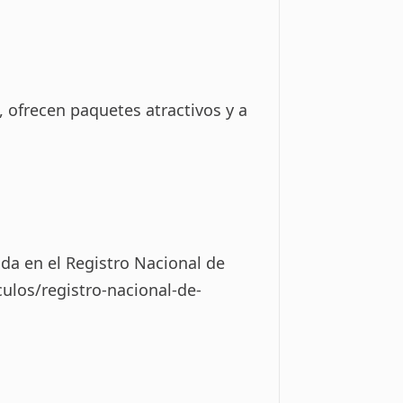
 ofrecen paquetes atractivos y a
da en el Registro Nacional de
ulos/registro-nacional-de-