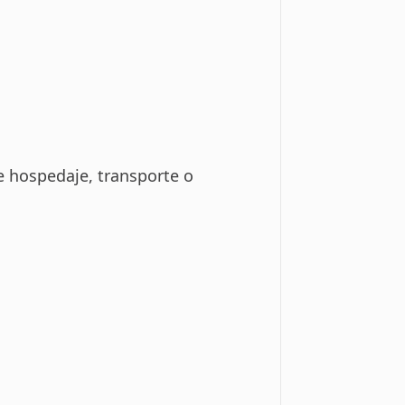
e hospedaje, transporte o