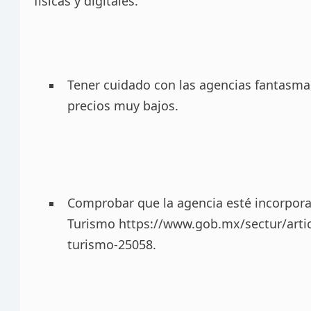
físicas y digitales.
Tener cuidado con las agencias fantasma,
precios muy bajos.
Comprobar que la agencia esté incorpora
Turismo
https://www.gob.mx/sectur/artic
turismo-25058
.