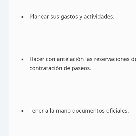
Planear sus gastos y actividades.
Hacer con antelación las reservaciones d
contratación de paseos.
Tener a la mano documentos oficiales.