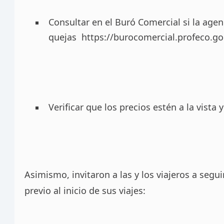
Consultar en el Buró Comercial si la agen
quejas
https://burocomercial.profeco.g
Verificar que los precios estén a la vista
Asimismo, invitaron a las y los viajeros a seg
previo al inicio de sus viajes: