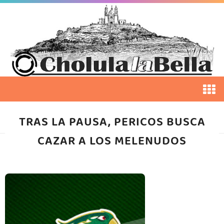
TRAS LA PAUSA, PERICOS BUSCA
CAZAR A LOS MELENUDOS