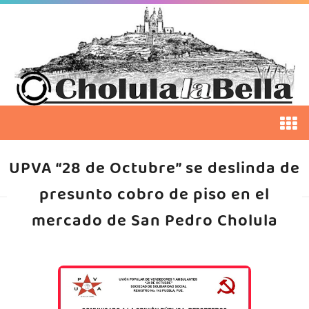
UPVA “28 de Octubre” se deslinda de
presunto cobro de piso en el
mercado de San Pedro Cholula