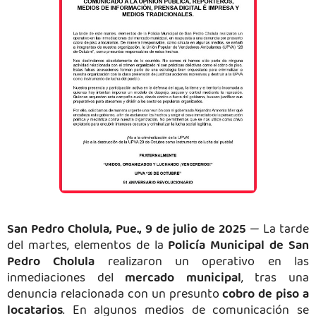
San Pedro Cholula, Pue., 9 de julio de 2025
— La tarde
del martes, elementos de la
Policía Municipal de San
Pedro Cholula
realizaron un operativo en las
inmediaciones del
mercado municipal
, tras una
denuncia relacionada con un presunto
cobro de piso a
locatarios
. En algunos medios de comunicación se