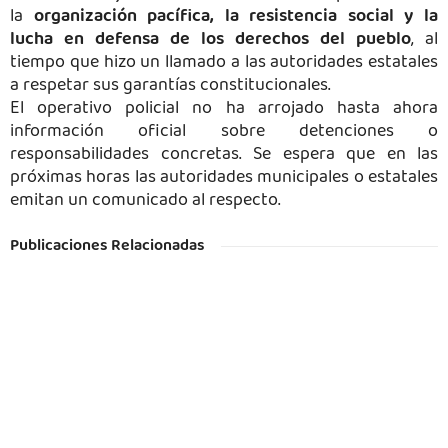
la
organización pacífica, la resistencia social y la
lucha en defensa de los derechos del pueblo
, al
tiempo que hizo un llamado a las autoridades estatales
a respetar sus garantías constitucionales.
El operativo policial no ha arrojado hasta ahora
información oficial sobre detenciones o
responsabilidades concretas. Se espera que en las
próximas horas las autoridades municipales o estatales
emitan un comunicado al respecto.
Publicaciones Relacionadas