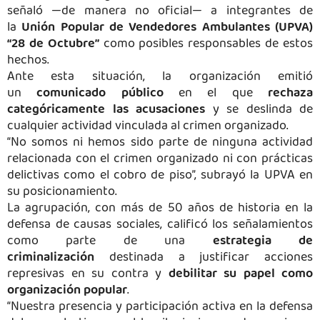
señaló —de manera no oficial— a integrantes de
la
Unión Popular de Vendedores Ambulantes (UPVA)
“28 de Octubre”
como posibles responsables de estos
hechos.
Ante esta situación, la organización emitió
un
comunicado público
en el que
rechaza
categóricamente las acusaciones
y se deslinda de
cualquier actividad vinculada al crimen organizado.
“No somos ni hemos sido parte de ninguna actividad
relacionada con el crimen organizado ni con prácticas
delictivas como el cobro de piso”, subrayó la UPVA en
su posicionamiento.
La agrupación, con más de 50 años de historia en la
defensa de causas sociales, calificó los señalamientos
como parte de una
estrategia de
criminalización
destinada a justificar acciones
represivas en su contra y
debilitar su papel como
organización popular
.
“Nuestra presencia y participación activa en la defensa