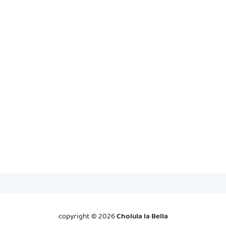
copyright ©
2026
Cholula la Bella