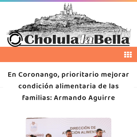
En Coronango, prioritario mejorar
condición alimentaria de las
familias: Armando Aguirre