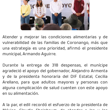
Atender y mejorar las condiciones alimentarias y de
vulnerabilidad de las familias de Coronango, más que
una estrategia es una prioridad, afirmó el presidente
municipal, Armando Aguirre.
Durante la entrega de 318 despensas, el munícipe
agradeció el apoyo del gobernador, Alejandro Armenta
y de la presidenta honoraria del DIF Estatal, Cecilia
Arellano, para que adultos mayores y personas con
alguna complicación de salud cuenten con este apoyo
en su alimentación.
A la par, el edil recordó el esfuerzo de la presidenta de