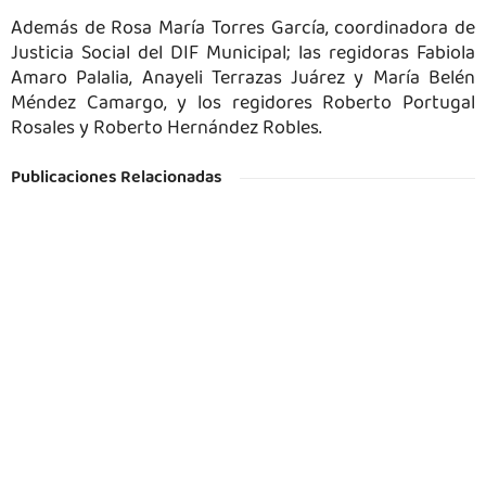
Además de Rosa María Torres García, coordinadora de
Justicia Social del DIF Municipal; las regidoras Fabiola
Amaro Palalia, Anayeli Terrazas Juárez y María Belén
Méndez Camargo, y los regidores Roberto Portugal
Rosales y Roberto Hernández Robles.
Publicaciones Relacionadas