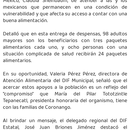
México, Claudia Sheinbaum, de atender a las y los
mexicanos que permanecen en una condición de
vulnerabilidad y que afecta su acceso a contar con una
buena alimentación.
Detalló que en esta entrega de despensas, 98 adultos
mayores son los beneficiarios con tres paquetes
alimentarios cada uno, y ocho personas con una
situación complicada de salud recibirán 24 paquetes
alimentarios.
En su oportunidad, Valeria Pérez Pérez, directora de
Atención Alimentaria del DIF Municipal, señaló que el
acercar estos apoyos a la población es un reflejo del
"compromiso" que María del Pilar Tototzintle
Tepanecatl, presidenta honoraria del organismo, tiene
con las familias de Coronango.
Al brindar un mensaje, el delegado regional del DIF
Estatal, José Juan Briones Jiménez destacó el