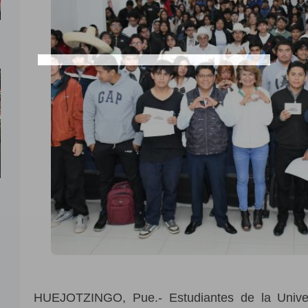
HUEJOTZINGO, Pue.- Estudiantes de la Univer