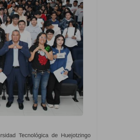
sidad Tecnológica de Huejotzingo