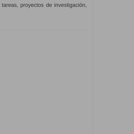
tareas, proyectos de investigación,