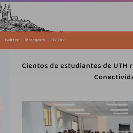
twitter
instagram
Tik Tok
Cientos de estudiantes de UTH r
Conectivid