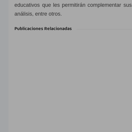
educativos que les permitirán complementar sus 
análisis, entre otros.
Publicaciones Relacionadas