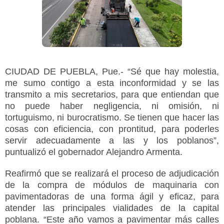
CIUDAD DE PUEBLA, Pue.- “Sé que hay molestia,
me sumo contigo a esta inconformidad y se las
transmito a mis secretarios, para que entiendan que
no puede haber negligencia, ni omisión, ni
tortuguismo, ni burocratismo. Se tienen que hacer las
cosas con eficiencia, con prontitud, para poderles
servir adecuadamente a las y los poblanos”,
puntualizó el gobernador Alejandro Armenta.
Reafirmó que se realizará el proceso de adjudicación
de la compra de módulos de maquinaria con
pavimentadoras de una forma ágil y eficaz, para
atender las principales vialidades de la capital
poblana. “Este año vamos a pavimentar más calles