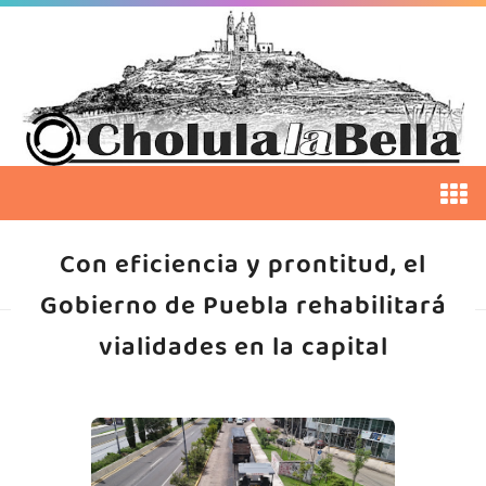
Con eficiencia y prontitud, el
Gobierno de Puebla rehabilitará
vialidades en la capital