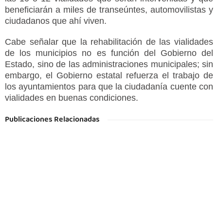
beneficiarán a miles de transeúntes, automovilistas y
ciudadanos que ahí viven.
Cabe señalar que la rehabilitación de las vialidades
de los municipios no es función del Gobierno del
Estado, sino de las administraciones municipales; sin
embargo, el Gobierno estatal refuerza el trabajo de
los ayuntamientos para que la ciudadanía cuente con
vialidades en buenas condiciones.
Publicaciones Relacionadas