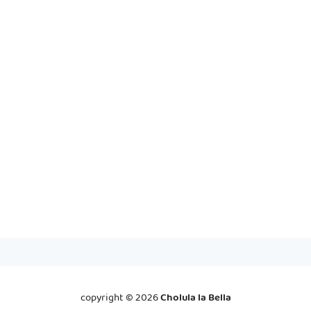
copyright ©
2026
Cholula la Bella