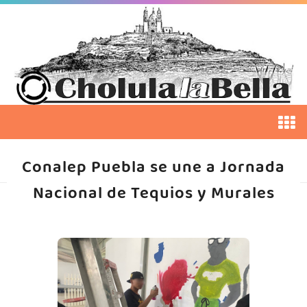
Conalep Puebla se une a Jornada
Nacional de Tequios y Murales