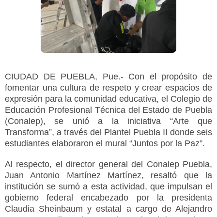
CIUDAD DE PUEBLA, Pue.- Con el propósito de
fomentar una cultura de respeto y crear espacios de
expresión para la comunidad educativa, el Colegio de
Educación Profesional Técnica del Estado de Puebla
(Conalep), se unió a la iniciativa “Arte que
Transforma”, a través del Plantel Puebla II donde seis
estudiantes elaboraron el mural “Juntos por la Paz”.
Al respecto, el director general del Conalep Puebla,
Juan Antonio Martínez Martínez, resaltó que la
institución se sumó a esta actividad, que impulsan el
gobierno federal encabezado por la presidenta
Claudia Sheinbaum y estatal a cargo de Alejandro