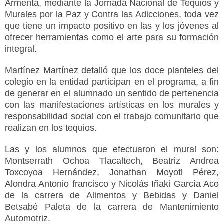
Armenta, mediante la Jornada Nacional de Tequios y
Murales por la Paz y Contra las Adicciones, toda vez
que tiene un impacto positivo en las y los jóvenes al
ofrecer herramientas como el arte para su formación
integral.
Martínez Martínez detalló que los doce planteles del
colegio en la entidad participan en el programa, a fin
de generar en el alumnado un sentido de pertenencia
con las manifestaciones artísticas en los murales y
responsabilidad social con el trabajo comunitario que
realizan en los tequios.
Las y los alumnos que efectuaron el mural son:
Montserrath Ochoa Tlacaltech, Beatriz Andrea
Toxcoyoa Hernández, Jonathan Moyotl Pérez,
Alondra Antonio francisco y Nicolás Iñaki García Aco
de la carrera de Alimentos y Bebidas y Daniel
Betsabé Paleta de la carrera de Mantenimiento
Automotriz.