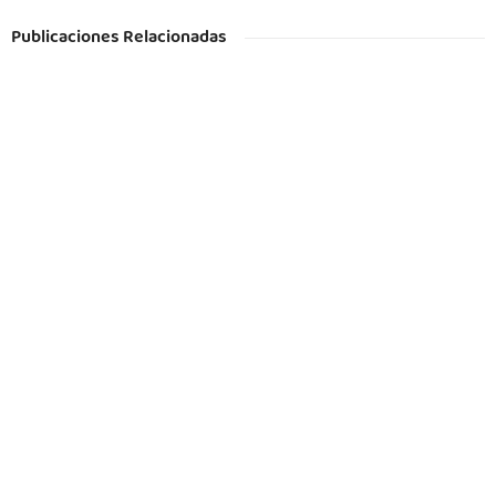
Publicaciones Relacionadas